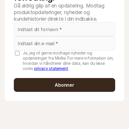
Gå aldrig glip af en opdatering. Modtag
produktopdateringer, nyheder og
kundehistorier direkte i din indbakke.
Ja, jeg vil gerne modtage nyheder og
opdateringer fra Mollie. For mere information om,
hvordan vi håndterer dine data, kan du læse
vores
privacy statement
.
Abonner