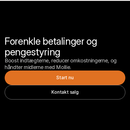
Forenkle betalinger og 
pengestyring
Boost indtægterne, reducer omkostningerne, og 
håndter midlerne med Mollie.
Start nu
Kontakt salg