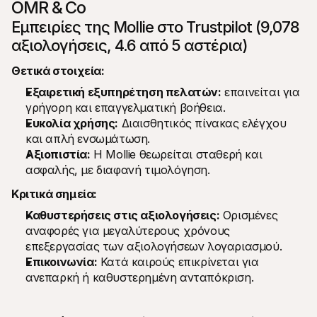
OMR & Co
Εμπειρίες της Mollie στο Trustpilot (9,078 
αξιολογήσεις, 4.6 από 5 αστέρια)
Θετικά στοιχεία:
Εξαιρετική εξυπηρέτηση πελατών:
 επαινείται για 
γρήγορη και επαγγελματική βοήθεια.
Ευκολία χρήσης:
 Διαισθητικός πίνακας ελέγχου 
και απλή ενσωμάτωση.
Αξιοπιστία:
 Η Mollie θεωρείται σταθερή και 
ασφαλής, με διαφανή τιμολόγηση.
Κριτικά σημεία:
Καθυστερήσεις στις αξιολογήσεις:
 Ορισμένες 
αναφορές για μεγαλύτερους χρόνους 
επεξεργασίας των αξιολογήσεων λογαριασμού.
Επικοινωνία:
 Κατά καιρούς επικρίνεται για 
ανεπαρκή ή καθυστερημένη ανταπόκριση.