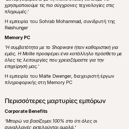
χρησιμοποιούμε τις πιο σύγχρονες τεχνολογίες στις 
πληρωμές.’
Η εμπειρία του Sohrab Mohammad, συνιδρυτή της 
Reishunger
Memory PC
‘Η συμβατότητα με το Shopware ήταν καθοριστική για 
εμάς. Η Mollie προσφέρει ένα κατάλληλο πρόσθετο με 
όλες τις λειτουργίες που χρειαζόμαστε για την 
επιχείρησή μας.’
Η εμπειρία του Malte Dwenger, διαχειριστή έργων 
πληροφορικής στη Memory PC
Περισσότερες μαρτυρίες εμπόρων
Corporate Benefits
‘Μπορώ να βασίζομαι 100% στο ότι όλες οι 
συναλλαγές εκτελούνται ομαλά.’