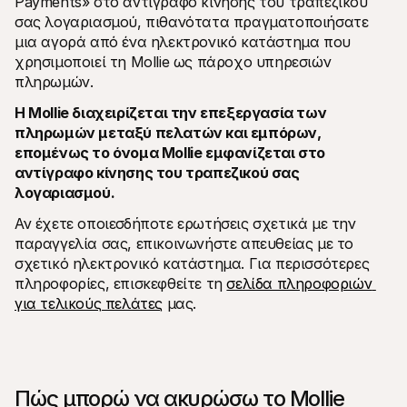
Payments» στο αντίγραφο κίνησης του τραπεζικού 
σας λογαριασμού, πιθανότατα πραγματοποιήσατε 
μια αγορά από ένα ηλεκτρονικό κατάστημα που 
χρησιμοποιεί τη Mollie ως πάροχο υπηρεσιών 
πληρωμών.
Η Mollie διαχειρίζεται την επεξεργασία των 
πληρωμών μεταξύ πελατών και εμπόρων, 
επομένως το όνομα Mollie εμφανίζεται στο 
αντίγραφο κίνησης του τραπεζικού σας 
λογαριασμού.
Αν έχετε οποιεσδήποτε ερωτήσεις σχετικά με την 
παραγγελία σας, επικοινωνήστε απευθείας με το 
σχετικό ηλεκτρονικό κατάστημα. Για περισσότερες 
πληροφορίες, επισκεφθείτε τη 
σελίδα πληροφοριών 
για τελικούς πελάτες
 μας.
Πώς μπορώ να ακυρώσω το Mollie 