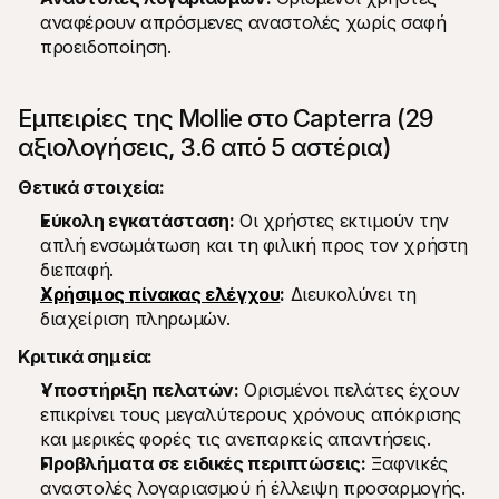
αναφέρουν απρόσμενες αναστολές χωρίς σαφή 
προειδοποίηση.
Εμπειρίες της Mollie στο Capterra (29 
αξιολογήσεις, 3.6 από 5 αστέρια)
Θετικά στοιχεία:
Εύκολη εγκατάσταση:
 Οι χρήστες εκτιμούν την 
απλή ενσωμάτωση και τη φιλική προς τον χρήστη 
διεπαφή.
Χρήσιμος πίνακας ελέγχου
:
 Διευκολύνει τη 
διαχείριση πληρωμών.
Κριτικά σημεία:
Υποστήριξη πελατών:
 Ορισμένοι πελάτες έχουν 
επικρίνει τους μεγαλύτερους χρόνους απόκρισης 
και μερικές φορές τις ανεπαρκείς απαντήσεις.
Προβλήματα σε ειδικές περιπτώσεις:
 Ξαφνικές 
αναστολές λογαριασμού ή έλλειψη προσαρμογής.