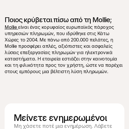
Ποιος κρύβεται πίσω από τη Mollie;
Mollie 
είναι ένας κορυφαίος ευρωπαϊκός πάροχος 
υπηρεσιών πληρωμών, που ιδρύθηκε στις Κάτω 
Χώρες το 2004. Με πάνω από 200.000 πελάτες, η 
Mollie προσφέρει απλές, αξιόπιστες και ασφαλείς 
λύσεις επεξεργασίας πληρωμών για ηλεκτρονικά 
καταστήματα. Η εταιρεία εστιάζει στην καινοτομία 
και τη φιλικότητα προς τον χρήστη, ώστε να παρέχει 
στους εμπόρους μια βέλτιστη λύση πληρωμών.
Μείνετε ενημερωμένοι
Μη χάσετε ποτέ μια ενημέρωση. Λάβετε