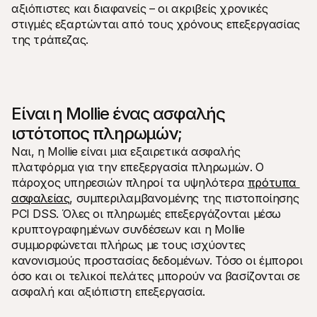
αξιόπιστες και διαφανείς – οι ακριβείς χρονικές 
στιγμές εξαρτώνται από τους χρόνους επεξεργασίας 
της τράπεζας.
Είναι η Mollie ένας ασφαλής 
ιστότοπος πληρωμών;
Ναι, η Mollie είναι μια εξαιρετικά ασφαλής 
πλατφόρμα για την επεξεργασία πληρωμών. Ο 
πάροχος υπηρεσιών πληροί τα υψηλότερα 
πρότυπα 
ασφαλείας
, συμπεριλαμβανομένης της πιστοποίησης 
PCI DSS. Όλες οι πληρωμές επεξεργάζονται μέσω 
κρυπτογραφημένων συνδέσεων και η Mollie 
συμμορφώνεται πλήρως με τους ισχύοντες 
κανονισμούς προστασίας δεδομένων. Τόσο οι έμποροι 
όσο και οι τελικοί πελάτες μπορούν να βασίζονται σε 
ασφαλή και αξιόπιστη επεξεργασία.