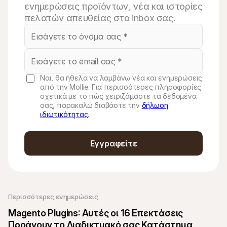
ενημερώσεις προϊόντων, νέα και ιστορίες
πελατών απευθείας στο inbox σας.
Ναι, θα ήθελα να λαμβάνω νέα και ενημερώσεις
από την Mollie. Για περισσότερες πληροφορίες
σχετικά με το πώς χειριζόμαστε τα δεδομένα
σας, παρακαλώ διαβάστε την
δήλωση
ιδιωτικότητας
.
Εγγραφείτε
Περισσότερες ενημερώσεις
Magento Plugins: Αυτές οι 16 Επεκτάσεις 
Προάγουν το Διαδικτυακό σας Κατάστημα