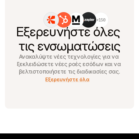
+150
Εξερευνήστε όλες 
τις ενσωματώσεις
Ανακαλύψτε νέες τεχνολογίες για να 
ξεκλειδώσετε νέες ροές εσόδων και να 
βελτιστοποιήσετε τις διαδικασίες σας.
Εξερευνήστε όλα