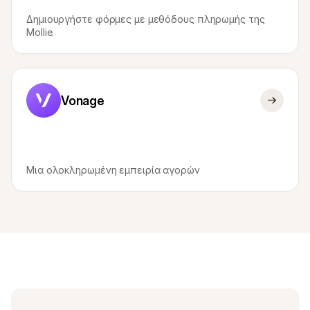
Δημιουργήστε φόρμες με μεθόδους πληρωμής της 
Mollie.
Vonage
Μια ολοκληρωμένη εμπειρία αγορών