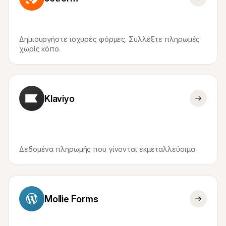
Δημιουργήστε ισχυρές φόρμες. Συλλέξτε πληρωμές 
χωρίς κόπο.
Klaviyo
Δεδομένα πληρωμής που γίνονται εκμεταλλεύσιμα
Mollie Forms