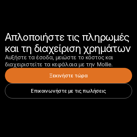
Απλοποιήστε τις πληρωμές 
και τη διαχείριση χρημάτων
Αυξήστε τα έσοδα, μειώστε το κόστος και 
διαχειριστείτε τα κεφάλαια με την Mollie.
Ξεκινήστε τώρα
Επικοινωνήστε με τις πωλήσεις