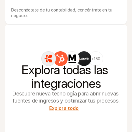
Desconéctate de tu contabilidad, concéntrate en tu 
negocio.
+150
Explora todas las 
integraciones
Descubre nueva tecnología para abrir nuevas 
fuentes de ingresos y optimizar tus procesos.
Explora todo