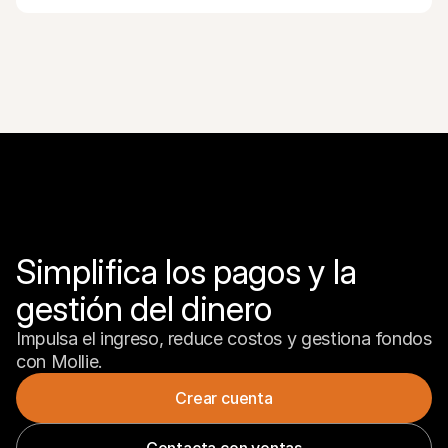
Simplifica los pagos y la 
gestión del dinero
Impulsa el ingreso, reduce costos y gestiona fondos 
con Mollie.
Crear cuenta
Contacta con ventas