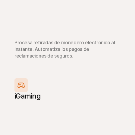
Procesa retiradas de monedero electrónico al 
instante. Automatiza los pagos de 
reclamaciones de seguros.
iGaming