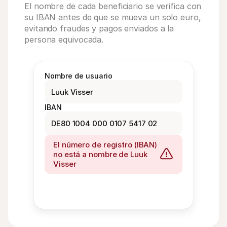
El nombre de cada beneficiario se verifica con 
su IBAN antes de que se mueva un solo euro, 
evitando fraudes y pagos enviados a la 
persona equivocada.
Nombre de usuario
Luuk Visser
IBAN
DE80 1004 000 0107 5417 02
El número de registro (IBAN) 
no está a nombre de Luuk 
Visser