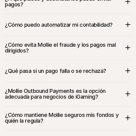
pagos?
¿Cómo puedo automatizar mi contabilidad?
¿Cómo evita Mollie el fraude y los pagos mal 
dirigidos?
¿Qué pasa si un pago falla o se rechaza?
¿Mollie Outbound Payments es la opción 
adecuada para negocios de iGaming?
¿Cómo mantiene Mollie seguros mis fondos y 
quién la regula?