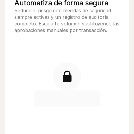
Automatiza de forma segura 
Reduce el riesgo con medidas de seguridad 
siempre activas y un registro de auditoría 
completo. Escala tu volumen sustituyendo las 
aprobaciones manuales por transacción.