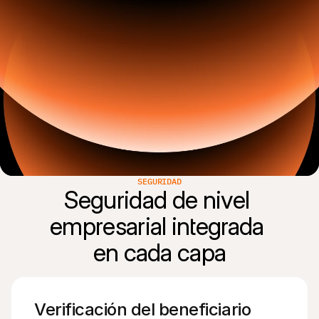
SEGURIDAD
Seguridad de nivel 
empresarial integrada 
Verificación del beneficiario