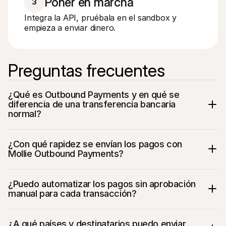
Poner en marcha
3
Integra la API, pruébala en el sandbox y 
empieza a enviar dinero.
Preguntas frecuentes
¿Qué es Outbound Payments y en qué se 
diferencia de una transferencia bancaria 
normal?
¿Con qué rapidez se envían los pagos con 
Mollie Outbound Payments?
¿Puedo automatizar los pagos sin aprobación 
manual para cada transacción?
¿A qué países y destinatarios puedo enviar 