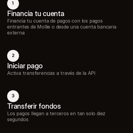
1
Financia tu cuenta
Financia tu cuenta de pagos con los pagos
entrantes de Mollie o desde una cuenta bancaria
externa
2
Iniciar pago
Activa transferencias a través de la API
3
Transferir fondos
Los pagos llegan a terceros en tan solo diez
segundos