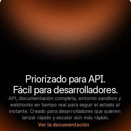
Priorizado para API.

Fácil para desarrolladores.
API, documentación completa, entorno sandbox y 
webhooks en tiempo real para seguir el estado al 
instante. Creado para desarrolladores que quieren 
lanzar rápido y escalar aún más rápido.
Ver la documentación