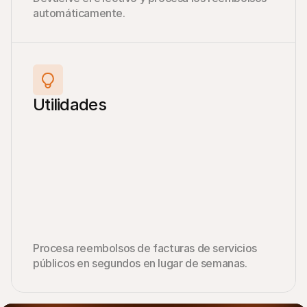
automáticamente.
Utilidades
Procesa reembolsos de facturas de servicios 
públicos en segundos en lugar de semanas.