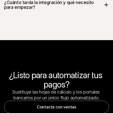
¿Cuánto tarda la integración y qué necesito 
para empezar?
¿Listo para automatizar tus 
pagos?
Sustituye las hojas de cálculo y los portales 
bancarios por un único flujo automatizado.
Contacta con ventas