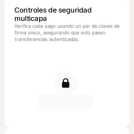
Controles de seguridad 
multicapa
Verifica
cada pago usando un par de claves de 
firma único, asegurando que solo pasen 
transferencias autenticadas.