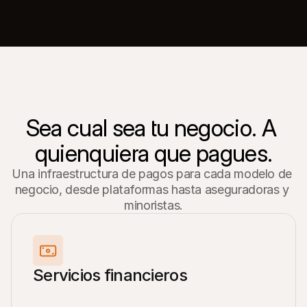
Sea cual sea tu negocio. A 
quienquiera que pagues.
Una infraestructura de pagos para cada modelo de 
negocio, desde plataformas hasta aseguradoras y 
minoristas.
Servicios financieros