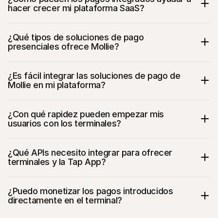
hacer crecer mi plataforma SaaS?
¿Qué tipos de soluciones de pago 
presenciales ofrece Mollie?
¿Es fácil integrar las soluciones de pago de 
Mollie en mi plataforma?
¿Con qué rapidez pueden empezar mis 
usuarios con los terminales?
¿Qué APIs necesito integrar para ofrecer 
terminales y la Tap App?
Terminals API
¿Puedo monetizar los pagos introducidos 
directamente en el terminal?