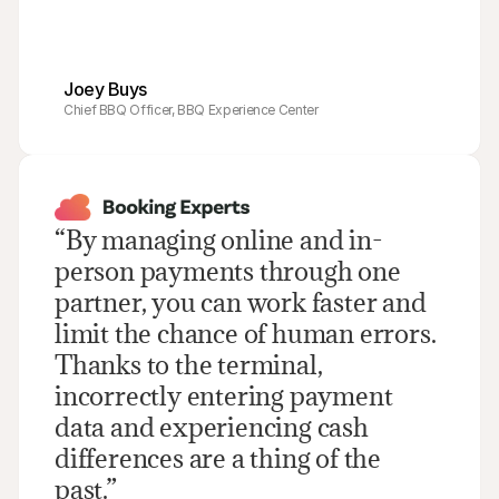
Joey Buys
Chief BBQ Officer, BBQ Experience Center
“By managing online and in-
person payments through one 
partner, you can work faster and 
limit the chance of human errors. 
Thanks to the terminal, 
incorrectly entering payment 
data and experiencing cash 
differences are a thing of the 
past.”