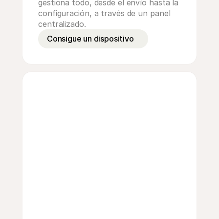
gestiona todo, desde el envío hasta la 
configuración, a través de un panel 
centralizado.
Consigue un dispositivo