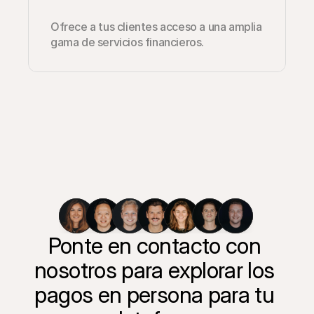
Ofrece a tus clientes acceso a una amplia 
gama de servicios financieros.
Ponte en contacto con 
nosotros para explorar los 
pagos en persona para tu 