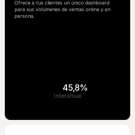
Ofrece a tus clientes un único dashboard 
para sus volúmenes de ventas online y en 
persona.
45,8%
Interanual