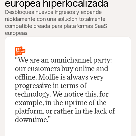
europea hiperlocalizada
Desbloquea nuevos ingresos y expande 
rápidamente con una solución totalmente 
compatible creada para plataformas SaaS 
europeas.
“We are an omnichannel party: 
our customers buy online and 
offline. Mollie is always very 
progressive in terms of 
technology. We notice this, for 
example, in the uptime of the 
platform, or rather in the lack of 
downtime.”