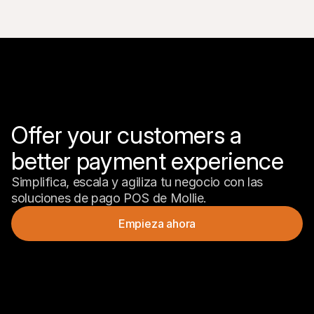
Offer your customers a 
better payment experience 
Simplifica, escala y agiliza tu negocio con las 
soluciones de pago POS de Mollie.
Empieza ahora