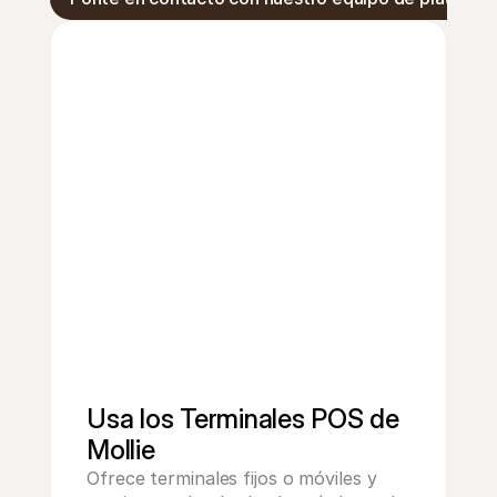
Usa los Terminales POS de 
Mollie
Ofrece terminales fijos o móviles y 