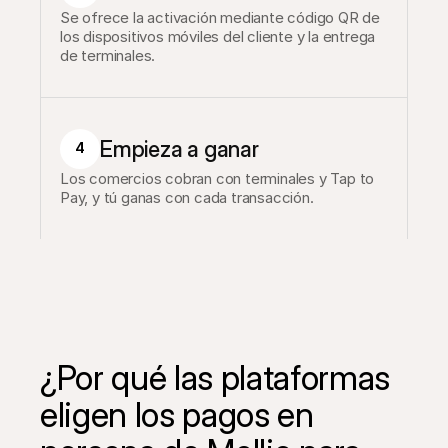
Se ofrece la activación mediante código QR de 
los dispositivos móviles del cliente y la entrega 
de terminales.
Empieza a ganar
4
Los comercios cobran con terminales y Tap to 
Pay, y tú ganas con cada transacción.
¿Por qué las plataformas 
eligen los pagos en 