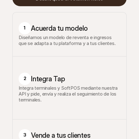
Acuerda tu modelo
1
Diseñamos un modelo de reventa e ingresos 
que se adapta a tu plataforma y a tus clientes.
Integra Tap
2
Integra terminales y SoftPOS mediante nuestra 
API y pide, envía y realiza el seguimiento de los 
terminales.
Vende a tus clientes
3