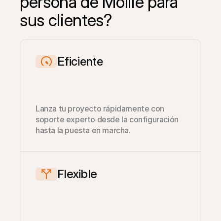
persona de Mollie para 
sus clientes?
Eficiente
Lanza tu proyecto rápidamente con 
soporte experto desde la configuración 
hasta la puesta en marcha.
Flexible