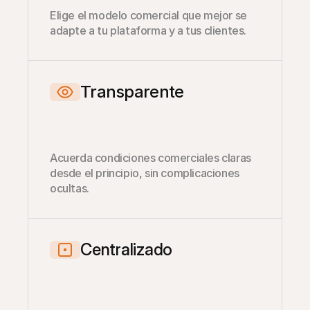
Elige el modelo comercial que mejor se 
adapte a tu plataforma y a tus clientes.
Transparente
Acuerda condiciones comerciales claras 
desde el principio, sin complicaciones 
ocultas.
Centralizado