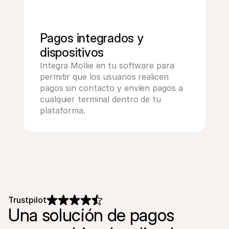
Pagos integrados y 
dispositivos
Integra Mollie en tu software para 
permitir que los usuarios realicen 
pagos sin contacto y envíen pagos a 
cualquier terminal dentro de tu 
plataforma.
Trustpilot
Una solución de pagos 