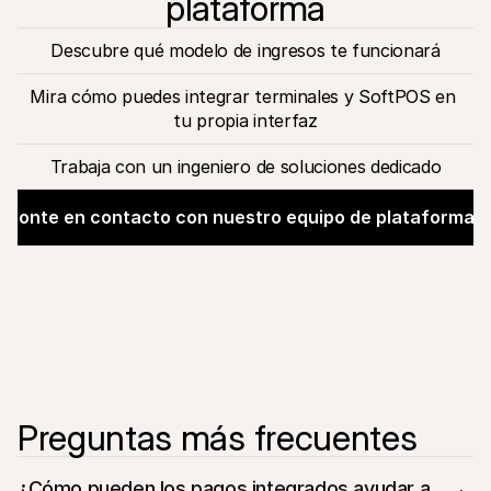
plataforma
Descubre qué modelo de ingresos te funcionará
Mira cómo puedes integrar terminales y SoftPOS en 
tu propia interfaz
Trabaja con un ingeniero de soluciones dedicado
Ponte en contacto con nuestro equipo de plataformas
Preguntas más frecuentes
¿Cómo pueden los pagos integrados ayudar a 