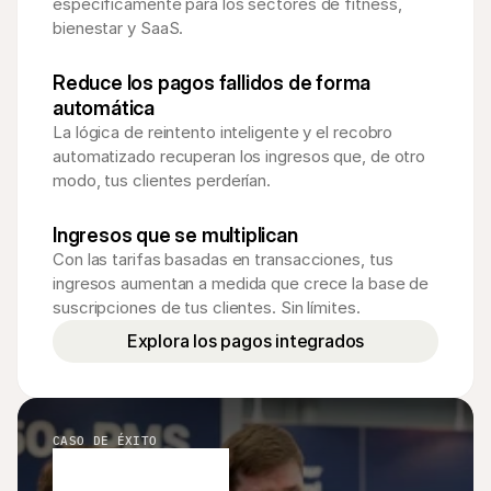
específicamente para los sectores de fitness, 
bienestar y SaaS.
Reduce los pagos fallidos de forma 
automática
La lógica de reintento inteligente y el recobro 
automatizado recuperan los ingresos que, de otro 
modo, tus clientes perderían.
Ingresos que se multiplican
Con las tarifas basadas en transacciones, tus 
ingresos aumentan a medida que crece la base de 
suscripciones de tus clientes. Sin límites.
Explora los pagos integrados
CASO DE ÉXITO