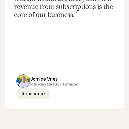
revenue from subscriptions is the 
core of our business.”
Jorn de Vries
Managing Meister, Flitsmeister
Read more