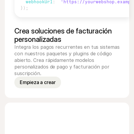
webhookUrl
:
'https://yourwebshop.exampl
}
)
;
Crea soluciones de facturación 
personalizadas
Integra los pagos recurrentes en tus sistemas 
con nuestros paquetes y plugins de código 
abierto. Crea rápidamente modelos 
personalizados de pago y facturación por 
suscripción.
Empieza a crear