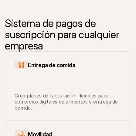
Sistema de pagos de 
suscripción para cualquier 
empresa
Entrega de comida
Crea planes de facturación flexibles para 
comercios digitales de alimentos y entrega de 
comida.
Movilidad