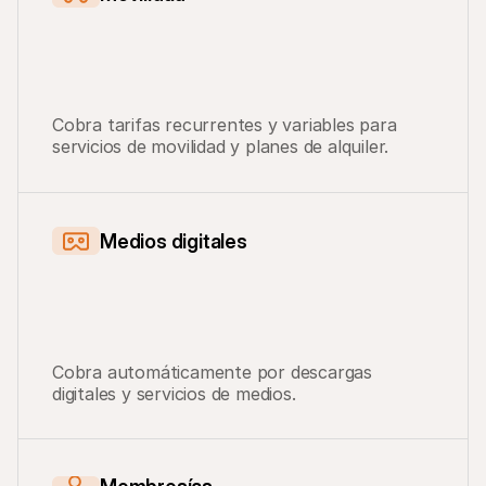
Cobra tarifas recurrentes y variables para 
servicios de movilidad y planes de alquiler.
Medios digitales
Cobra automáticamente por descargas 
digitales y servicios de medios.