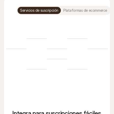
Servicios de suscripción
Plataformas de ecommerce
Integra para suscripciones fáciles