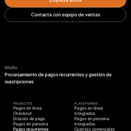
Contacta con equipo de ventas
Configura la facturación recurrente
Mollie
Procesamiento de pagos recurrentes y gestión de
suscripciones
PRODUCTOS
PLATAFORMAS
Pagos en línea
Pagos en línea 
Checkout
integrados
Enlaces de pago
Pagos en persona 
Pagos en persona
integrados
Pagos recurrentes
Cuentas comerciales 