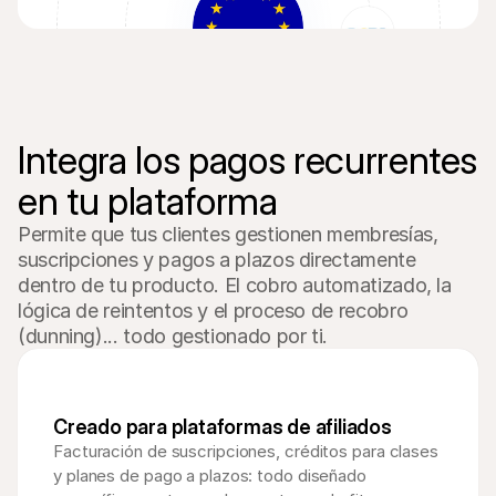
Integra los pagos recurrentes 
en tu plataforma
Permite que tus clientes gestionen membresías, 
suscripciones y pagos a plazos directamente 
dentro de tu producto. El cobro automatizado, la 
lógica de reintentos y el proceso de recobro 
(dunning)... todo gestionado por ti.
Creado para plataformas de afiliados
Facturación de suscripciones, créditos para clases 
y planes de pago a plazos: todo diseñado 