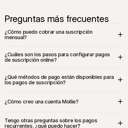
Preguntas más frecuentes
¿Cómo puedo cobrar una suscripción 
mensual?
¿Cuáles son los pasos para configurar pagos 
de suscripción online?
¿Qué métodos de pago están disponibles para 
los pagos de suscripción?
Elige un procesador de pagos
¿Cómo creo una cuenta Mollie?
Tengo otras preguntas sobre los pagos 
recurrentes, ¿qué puedo hacer?