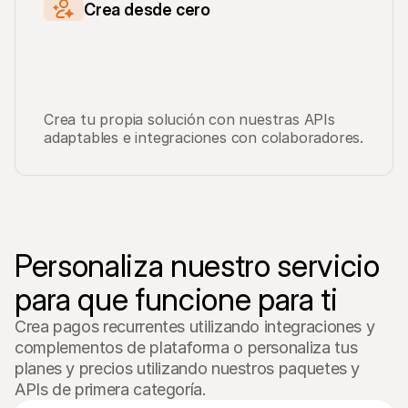
Crea desde cero
Crea tu propia solución con nuestras APIs 
adaptables e integraciones con colaboradores.
Personaliza nuestro servicio

para que funcione para ti
Crea pagos recurrentes utilizando integraciones y 
complementos de plataforma o personaliza tus 
planes y precios utilizando nuestros paquetes y 
APIs de primera categoría.