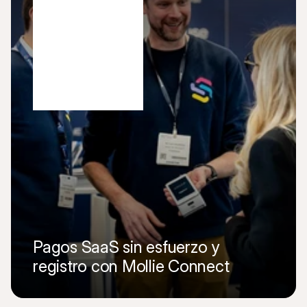
Pagos SaaS sin esfuerzo y 
registro con Mollie Connect