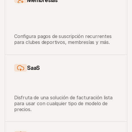
Membresías
Configura pagos de suscripción recurrentes 
para clubes deportivos, membresías y más.
SaaS
Disfruta de una solución de facturación lista 
para usar con cualquier tipo de modelo de 
precios.