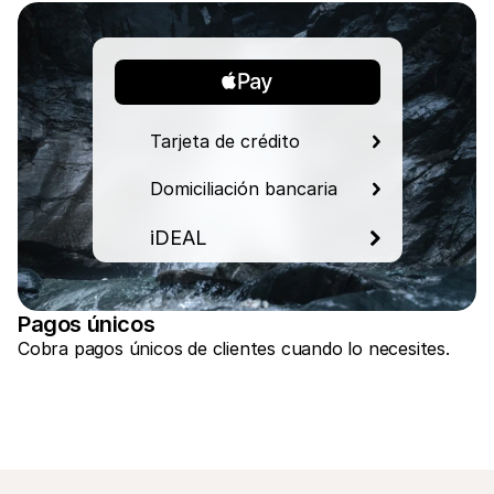
Tarjeta de crédito
Domiciliación bancaria
iDEAL
Pagos únicos
Cobra pagos únicos de clientes cuando lo necesites.