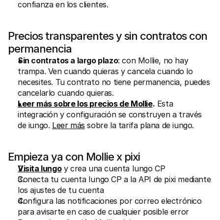
confianza en los clientes.
Precios transparentes y sin contratos con 
permanencia
Sin contratos a largo plazo
: con Mollie, no hay 
trampa. Ven cuando quieras y cancela cuando lo 
necesites. Tu contrato no tiene permanencia, puedes 
cancelarlo cuando quieras.
Leer más sobre los precios de Mollie
.
 Esta 
integración y configuración se construyen a través 
de iungo. 
Leer más
 sobre la tarifa plana de iungo.
Empieza ya con Mollie x pixi
Visita Iungo
 y crea una cuenta Iungo CP
Conecta tu cuenta Iungo CP a la API de pixi mediante 
los ajustes de tu cuenta
Configura las notificaciones por correo electrónico 
para avisarte en caso de cualquier posible error