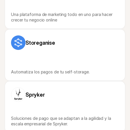
Una plataforma de marketing todo en uno para hacer 
crecer tu negocio online
Storeganise
Automatiza los pagos de tu self-storage.
Spryker
Soluciones de pago que se adaptan a la agilidad y la 
escala empresarial de Spryker.