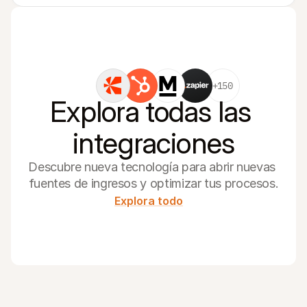
+150
Explora todas las 
integraciones
Descubre nueva tecnología para abrir nuevas 
fuentes de ingresos y optimizar tus procesos.
Explora todo