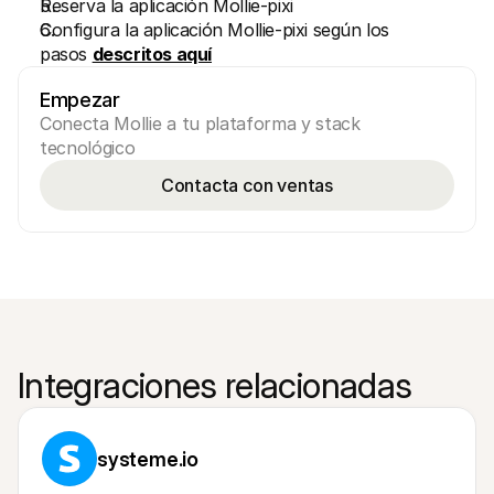
Reserva la aplicación Mollie-pixi
Configura la aplicación Mollie-pixi según los 
pasos 
descritos aquí
Empezar
Conecta Mollie a tu plataforma y stack 
tecnológico
Contacta con ventas
Integraciones relacionadas
systeme.io