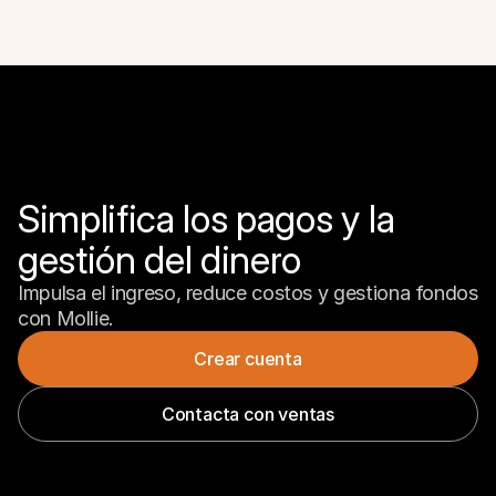
Simplifica los pagos y la 
gestión del dinero
Impulsa el ingreso, reduce costos y gestiona fondos 
con Mollie.
Crear cuenta
Contacta con ventas