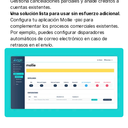
Gestiona cancelaciones parciales y añade créditos a 
cuentas existentes.
Una solución lista para usar sin esfuerzo adicional
. 
Configura tu aplicación Mollie -pixi para 
complementar los procesos comerciales existentes. 
Por ejemplo, puedes configurar disparadores 
automáticos de correo electrónico en caso de 
retrasos en el envío.