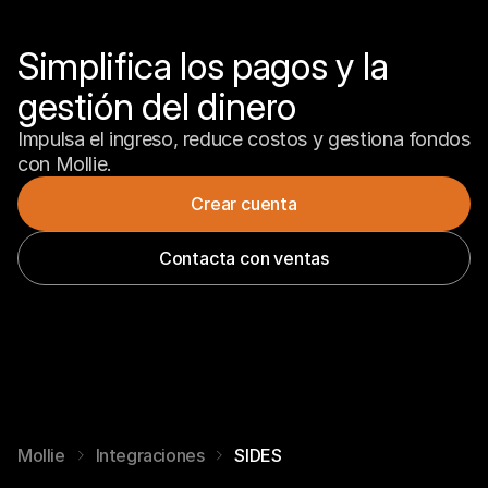
Simplifica los pagos y la 
gestión del dinero
Impulsa el ingreso, reduce costos y gestiona fondos 
con Mollie.
Crear cuenta
Contacta con ventas
Mollie
Integraciones
SIDES