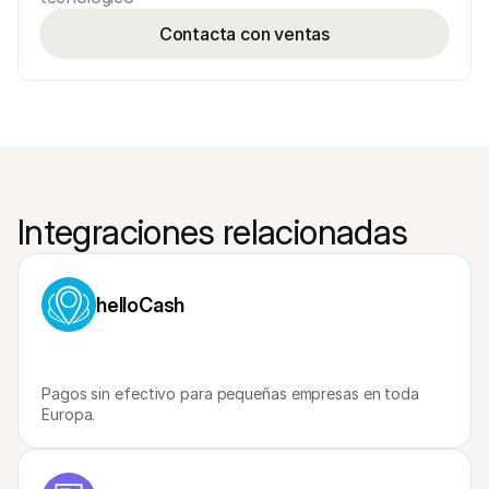
Contacta con ventas
Integraciones relacionadas
helloCash
Pagos sin efectivo para pequeñas empresas en toda 
Europa.