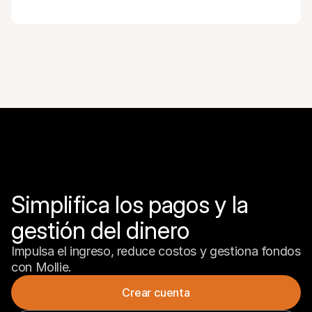
Simplifica los pagos y la 
gestión del dinero
Impulsa el ingreso, reduce costos y gestiona fondos 
con Mollie.
Crear cuenta