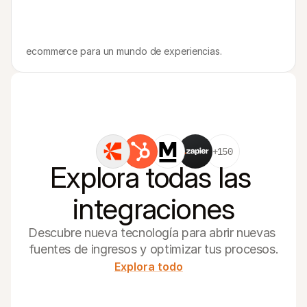
ecommerce para un mundo de experiencias.
+150
Explora todas las 
integraciones
Descubre nueva tecnología para abrir nuevas 
fuentes de ingresos y optimizar tus procesos.
Explora todo