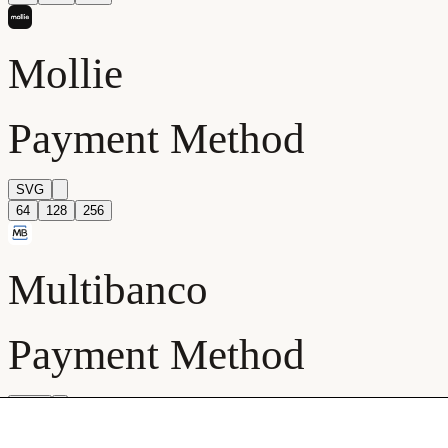
PRODUCTOS
PLATAFORMAS