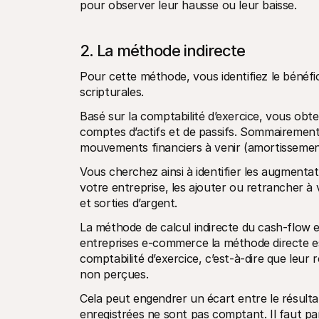
pour observer leur hausse ou leur baisse.
2. La méthode indirecte
Pour cette méthode, vous identifiez le bénéfic
scripturales.
Basé sur la comptabilité d’exercice, vous obt
comptes d’actifs et de passifs. Sommairement,
mouvements financiers à venir (amortissement
Vous cherchez ainsi à identifier les augmentat
votre entreprise, les ajouter ou retrancher à 
et sorties d’argent.
La méthode de calcul indirecte du cash-flow 
entreprises e-commerce la méthode directe es
comptabilité d’exercice, c’est-à-dire que leur 
non perçues.
Cela peut engendrer un écart entre le résultat
enregistrées ne sont pas comptant. Il faut pa