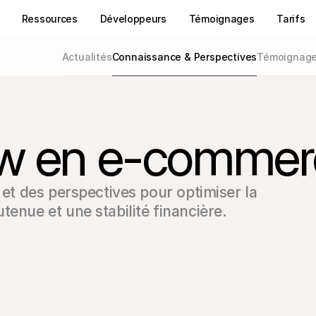
Ressources
Développeurs
Témoignages
Tarifs
Actualités
Connaissance & Perspectives
Témoignages
ow en e-comme
 et des perspectives pour optimiser la 
tenue et une stabilité financière.