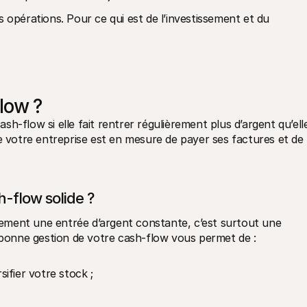
 opérations. Pour ce qui est de l’investissement et du 
low ?
h-flow si elle fait rentrer régulièrement plus d’argent qu’elle
e votre entreprise est en mesure de payer ses factures et de 
-flow solide ?
ulement une entrée d’argent constante, c’est surtout une 
a bonne gestion de votre cash-flow vous permet de :
ifier votre stock ;