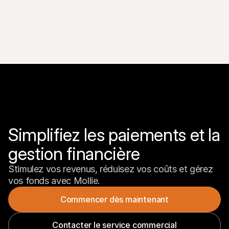
Simplifiez les paiements et la 
gestion financière
Stimulez vos revenus, réduisez vos coûts et gérez 
vos fonds avec Mollie.
Commencer dès maintenant
Contacter le service commercial