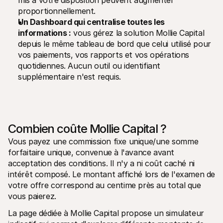
mis à votre disposition peuvent augmenter 
proportionnellement.
Un Dashboard qui centralise toutes les 
informations :
 vous gérez la solution Mollie Capital 
depuis le même tableau de bord que celui utilisé pour 
vos paiements, vos rapports et vos opérations 
quotidiennes. Aucun outil ou identifiant 
supplémentaire n'est requis.
Combien coûte Mollie Capital ?
Vous payez une commission fixe unique/une somme 
forfaitaire unique, convenue à l'avance avant 
acceptation des conditions. Il n'y a ni coût caché ni 
intérêt composé. Le montant affiché lors de l'examen de 
votre offre correspond au centime près au total que 
vous paierez.
La page dédiée à Mollie Capital propose un simulateur 