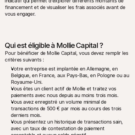
indicatif qui permet d'explorer différents montants de 
financement et de visualiser les frais associés avant de 
vous engager.
Qui est éligible à Mollie Capital ?
Pour bénéficier de Mollie Capital, vous devez remplir les 
critères suivants :
Votre entreprise est implantée en Allemagne, en 
Belgique, en France, aux Pays-Bas, en Pologne ou au 
Royaume-Uni.
Vous êtes un client actif de Mollie et traitez vos 
paiements avec nous depuis au moins trois mois.
Vous avez enregistré un volume minimal de 
transactions de 500 € par mois au cours des trois 
derniers mois.
Vous présentez un historique de transactions sain, 
avec un taux de contestation de paiement 