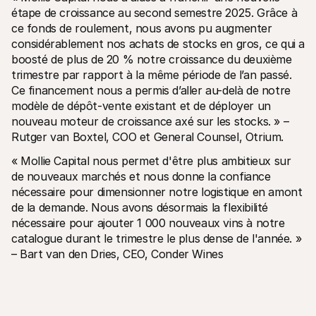
étape de croissance au second semestre 2025. Grâce à 
ce fonds de roulement, nous avons pu augmenter 
considérablement nos achats de stocks en gros, ce qui a 
boosté de plus de 20 % notre croissance du deuxième 
trimestre par rapport à la même période de l’an passé. 
Ce financement nous a permis d’aller au-delà de notre 
modèle de dépôt-vente existant et de déployer un 
nouveau moteur de croissance axé sur les stocks. » – 
Rutger van Boxtel, COO et General Counsel, Otrium.
« Mollie Capital nous permet d'être plus ambitieux sur 
de nouveaux marchés et nous donne la confiance 
nécessaire pour dimensionner notre logistique en amont 
de la demande. Nous avons désormais la flexibilité 
nécessaire pour ajouter 1 000 nouveaux vins à notre 
catalogue durant le trimestre le plus dense de l'année. » 
– Bart van den Dries, CEO, Conder Wines