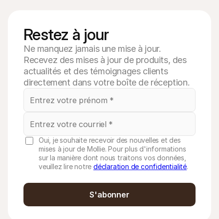
Restez à jour
Ne manquez jamais une mise à jour.
Recevez des mises à jour de produits, des
actualités et des témoignages clients
directement dans votre boîte de réception.
Oui, je souhaite recevoir des nouvelles et des
mises à jour de Mollie. Pour plus d'informations
sur la manière dont nous traitons vos données,
veuillez lire notre
déclaration de confidentialité
.
S'abonner