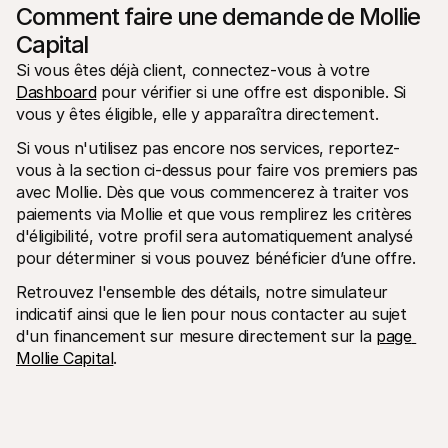
Comment faire une demande de Mollie 
Capital
Si vous êtes déjà client, connectez-vous à votre 
Dashboard
 pour vérifier si une offre est disponible. Si 
vous y êtes éligible, elle y apparaîtra directement.
Si vous n'utilisez pas encore nos services, reportez-
vous à la section ci-dessus pour faire vos premiers pas 
avec Mollie. Dès que vous commencerez à traiter vos 
paiements via Mollie et que vous remplirez les critères 
d'éligibilité, votre profil sera automatiquement analysé 
pour déterminer si vous pouvez bénéficier d’une offre.
Retrouvez l'ensemble des détails, notre simulateur 
indicatif ainsi que le lien pour nous contacter au sujet 
d'un financement sur mesure directement sur la 
page 
Mollie Capital
.