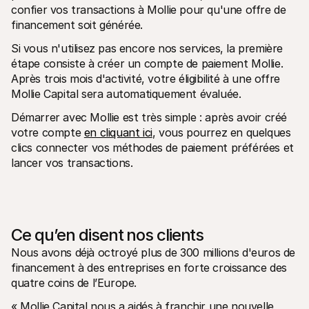
confier vos transactions à Mollie pour qu'une offre de 
financement soit générée.
Si vous n'utilisez pas encore nos services, la première 
étape consiste à créer un compte de paiement Mollie. 
Après trois mois d'activité, votre éligibilité à une offre 
Mollie Capital sera automatiquement évaluée.
Démarrer avec Mollie est très simple : après avoir créé 
votre compte 
en cliquant ici
, vous pourrez en quelques 
clics connecter vos méthodes de paiement préférées et 
lancer vos transactions.
Ce qu’en disent nos clients
Nous avons déjà octroyé plus de 300 millions d'euros de 
financement à des entreprises en forte croissance des 
quatre coins de l’Europe.
« Mollie Capital nous a aidés à franchir une nouvelle 