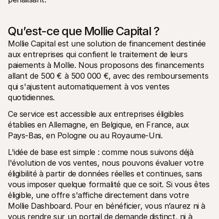
Qu’est-ce que Mollie Capital ?
Mollie Capital est une solution de financement destinée 
aux entreprises qui confient le traitement de leurs 
paiements à Mollie. Nous proposons des financements 
allant de 500 € à 500 000 €, avec des remboursements 
qui s'ajustent automatiquement à vos ventes 
quotidiennes.
Ce service est accessible aux entreprises éligibles 
établies en Allemagne, en Belgique, en France, aux 
Pays-Bas, en Pologne ou au Royaume-Uni.
L'idée de base est simple : comme nous suivons déjà 
l'évolution de vos ventes, nous pouvons évaluer votre 
éligibilité à partir de données réelles et continues, sans 
vous imposer quelque formalité que ce soit. Si vous êtes 
éligible, une offre s'affiche directement dans votre 
Mollie Dashboard. Pour en bénéficier, vous n’aurez ni à 
vous rendre sur un portail de demande distinct, ni à 