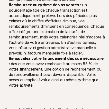
Remboursez au rythme de vos ventes :
 un 
pourcentage fixe de chaque transaction est 
automatiquement prélevé. Lors des périodes plus 
calmes où le chiffre d'affaires diminue, vos 
remboursements diminuent en conséquence. Chaque 
offre intègre une estimation de la durée de 
remboursement, mais votre calendrier réel s'adapte à 
l'activité de votre entreprise. En d’autres termes, 
vous n’aurez ni gestion administrative manuelle à 
prévoir, ni facture mensuelle fixe à régler.
Renouvelez votre financement dès que nécessaire 
:
 dès que vous avez remboursé au moins 55 % de 
votre financement, une option de rechargement ou 
de renouvellement peut devenir disponible. Votre 
accès au capital évolue ainsi au même rythme que 
votre activité.