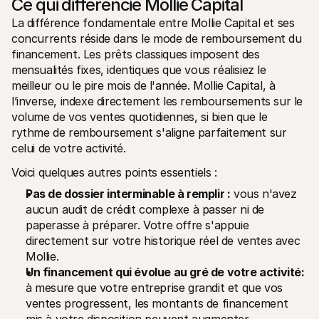
Ce qui différencie Mollie Capital
La différence fondamentale entre Mollie Capital et ses 
concurrents réside dans le mode de remboursement du 
financement. Les prêts classiques imposent des 
mensualités fixes, identiques que vous réalisiez le 
meilleur ou le pire mois de l'année. Mollie Capital, à 
l’inverse, indexe directement les remboursements sur le 
volume de vos ventes quotidiennes, si bien que le 
rythme de remboursement s'aligne parfaitement sur 
celui de votre activité.
Voici quelques autres points essentiels :
Pas de dossier interminable à remplir :
 vous n'avez 
aucun audit de crédit complexe à passer ni de 
paperasse à préparer. Votre offre s'appuie 
directement sur votre historique réel de ventes avec 
Mollie.
Un financement qui évolue au gré de votre activité:
à mesure que votre entreprise grandit et que vos 
ventes progressent, les montants de financement 