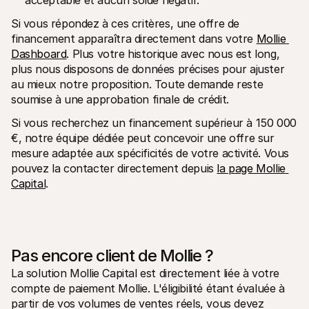
acceptable et aucun solde négatif.
Si vous répondez à ces critères, une offre de 
financement apparaîtra directement dans votre 
Mollie 
Dashboard
. Plus votre historique avec nous est long, 
plus nous disposons de données précises pour ajuster 
au mieux notre proposition. Toute demande reste 
soumise à une approbation finale de crédit.
Si vous recherchez un financement supérieur à 150 000 
€, notre équipe dédiée peut concevoir une offre sur 
mesure adaptée aux spécificités de votre activité. Vous 
pouvez la contacter directement depuis 
la page Mollie 
Capital
.
Pas encore client de Mollie ?
La solution Mollie Capital est directement liée à votre 
compte de paiement Mollie. L'éligibilité étant évaluée à 
partir de vos volumes de ventes réels, vous devez 