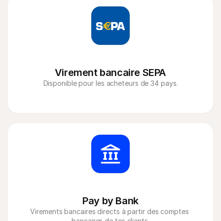
Virement bancaire SEPA
Disponible pour les acheteurs de 34 pays.
Pay by Bank
Virements bancaires directs à partir des comptes 