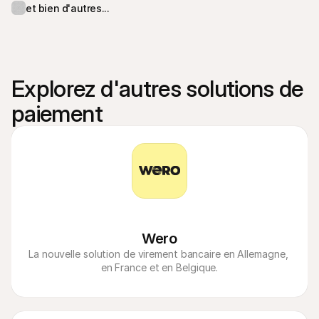
et bien d'autres...
Explorez d'autres solutions de 
paiement
Wero
La nouvelle solution de virement bancaire en Allemagne, 
en France et en Belgique.