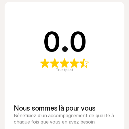
0
.
0
Trustpilot
Nous sommes là pour vous
Bénéficiez d’un accompagnement de qualité à 
chaque fois que vous en avez besoin. 