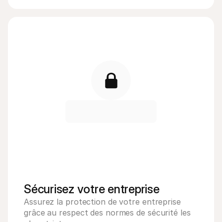
Sécurisez votre entreprise
Assurez la protection de votre entreprise 
grâce au respect des normes de sécurité les 