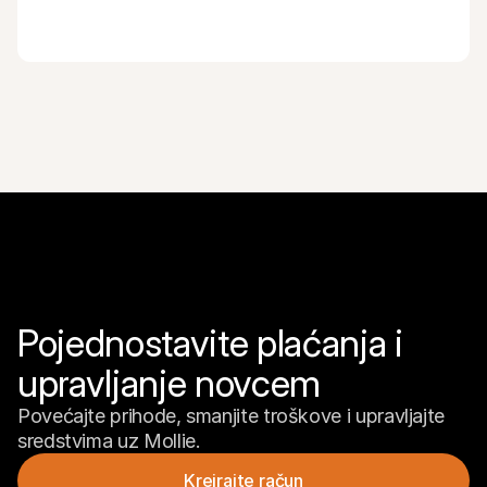
Pojednostavite plaćanja i 
upravljanje novcem
Povećajte prihode, smanjite troškove i upravljajte 
sredstvima uz Mollie.
Kreirajte račun