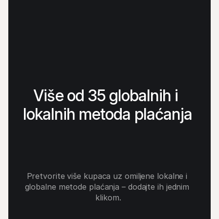
Više od 35 globalnih i 
lokalnih metoda plaćanja
Pretvorite više kupaca uz omiljene lokalne i 
globalne metode plaćanja – dodajte ih jednim 
klikom.