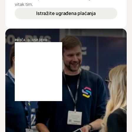
vitak tim.
Istražite ugrađena plaćanja
PRIČA O USPJEHU