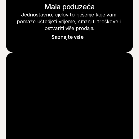
Mala poduzeća
Jednostavno, cjelovito rješenje koje vam 
pomaže uštedjeti vrijeme, smanjiti troškove i 
ostvariti više prodaja.
Saznajte više