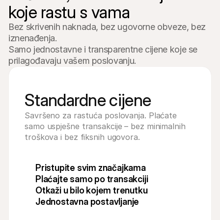
koje rastu s vama
Bez skrivenih naknada, bez ugovorne obveze, bez 
iznenađenja.

Samo jednostavne i transparentne cijene koje se 
prilagođavaju vašem poslovanju.
Standardne cijene
Savršeno za rastuća poslovanja. Plaćate 
samo uspješne transakcije – bez minimalnih 
troškova i bez fiksnih ugovora.
Pristupite svim značajkama
Plaćajte samo po transakciji
Otkaži u bilo kojem trenutku
Jednostavna postavljanje