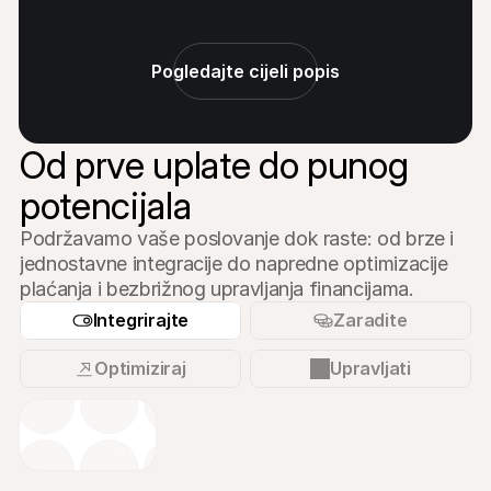
Pogledajte cijeli popis
Od prve uplate do punog 
potencijala
Podržavamo vaše poslovanje dok raste: od brze i 
jednostavne integracije do napredne optimizacije 
plaćanja i bezbrižnog upravljanja financijama.
Integrirajte
Zaradite
Optimiziraj
Upravljati