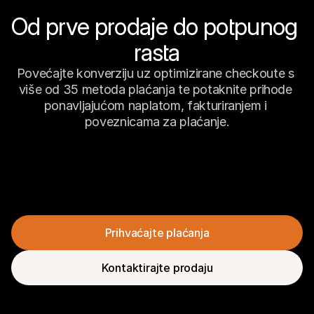
Od prve prodaje do potpunog 
rasta
Povećajte konverziju uz optimizirane checkoute s 
više od 35 metoda plaćanja te potaknite prihode 
ponavljajućom naplatom, fakturiranjem i 
poveznicama za plaćanje.
Prihvaćajte plaćanja
Kontaktirajte prodaju