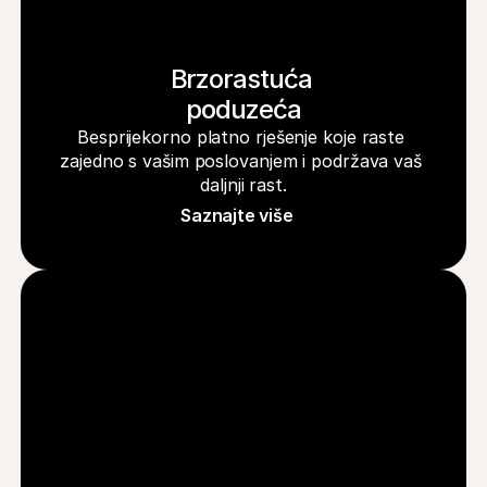
Brzorastuća 
poduzeća
Besprijekorno platno rješenje koje raste 
zajedno s vašim poslovanjem i podržava vaš 
daljnji rast.
Saznajte više