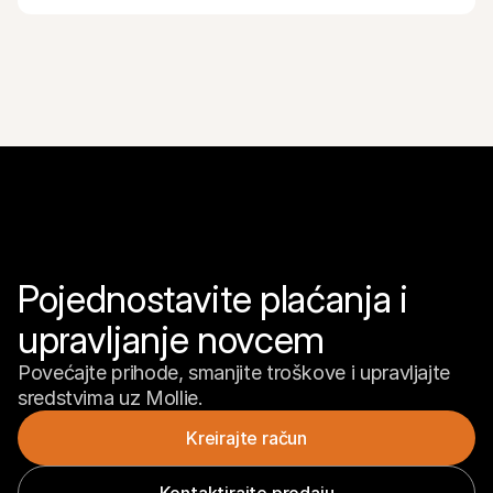
Pojednostavite plaćanja i 
upravljanje novcem
Povećajte prihode, smanjite troškove i upravljajte 
sredstvima uz Mollie.
Kreirajte račun
Kontaktirajte prodaju