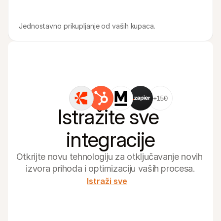
Jednostavno prikupljanje od vaših kupaca.
+150
Istražite sve 
integracije
Otkrijte novu tehnologiju za otključavanje novih 
izvora prihoda i optimizaciju vaših procesa.
Istraži sve