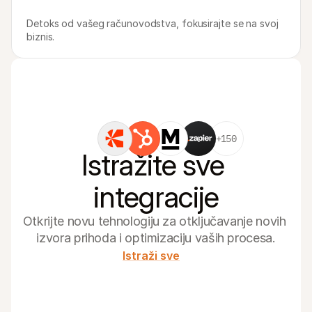
Detoks od vašeg računovodstva, fokusirajte se na svoj 
biznis.
+150
Istražite sve 
integracije
Otkrijte novu tehnologiju za otključavanje novih 
izvora prihoda i optimizaciju vaših procesa.
Istraži sve