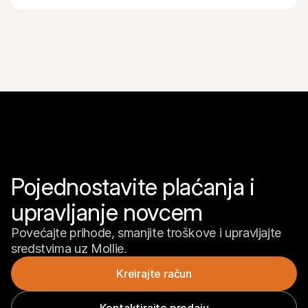
Pojednostavite plaćanja i 
upravljanje novcem
Povećajte prihode, smanjite troškove i upravljajte 
sredstvima uz Mollie.
Kreirajte račun
Kontaktirajte prodaju