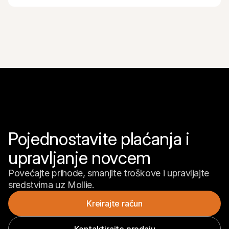
Pojednostavite plaćanja i 
upravljanje novcem
Povećajte prihode, smanjite troškove i upravljajte 
sredstvima uz Mollie.
Kreirajte račun
Kontaktirajte prodaju