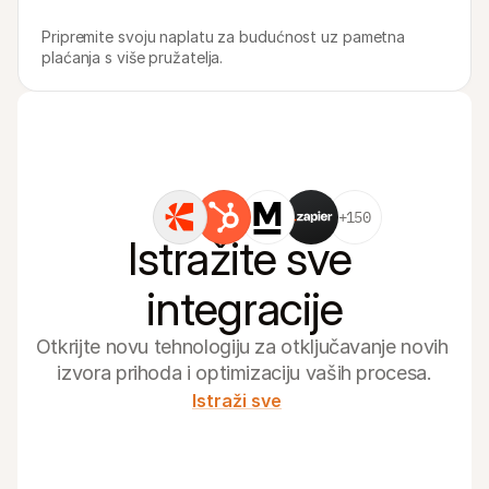
Pripremite svoju naplatu za budućnost uz pametna 
plaćanja s više pružatelja.
+150
Istražite sve 
integracije
Otkrijte novu tehnologiju za otključavanje novih 
izvora prihoda i optimizaciju vaših procesa.
Istraži sve