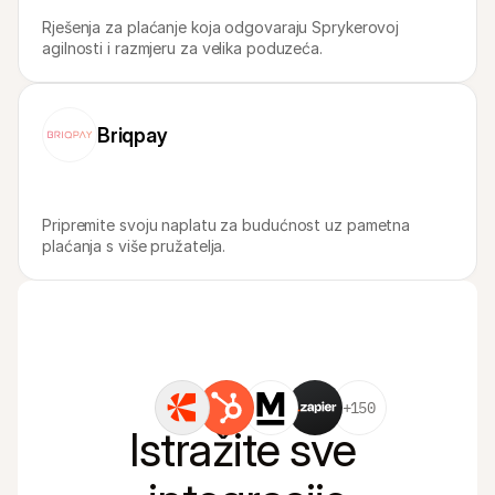
Rješenja za plaćanje koja odgovaraju Sprykerovoj 
agilnosti i razmjeru za velika poduzeća.
Briqpay
Pripremite svoju naplatu za budućnost uz pametna 
plaćanja s više pružatelja.
+150
Istražite sve 