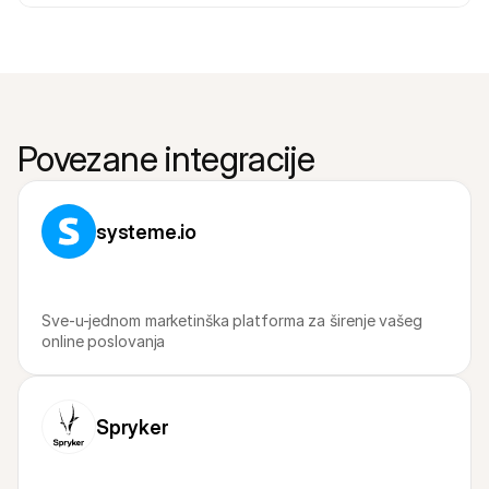
Povezane integracije
systeme.io
Sve-u-jednom marketinška platforma za širenje vašeg 
online poslovanja
Spryker