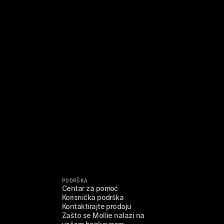
PODRŠKA
Centar za pomoć
Korisnička podrška
Kontaktirajte prodaju
Zašto se Mollie nalazi na 