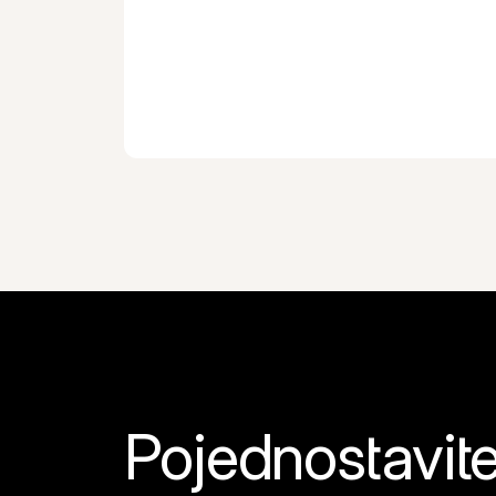
Pojednostavite 