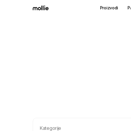
Proizvodi
P
Kategorije