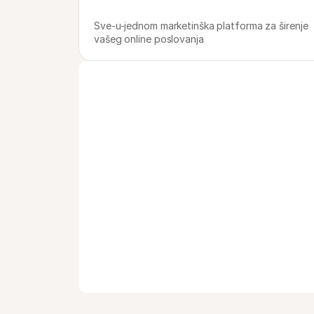
Sve-u-jednom marketinška platforma za širenje 
vašeg online poslovanja