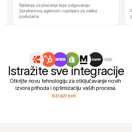
Rješenja za plaćanje koja odgovaraju 
Sprykerovoj agilnosti i razmjeru za velika 
poduzeća.
+150
Istražite sve integracije
Otkrijte novu tehnologiju za otključavanje novih 
izvora prihoda i optimizaciju vaših procesa.
Istraži sve