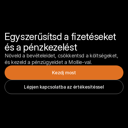
Egyszerűsítsd a fizetéseket 
és a pénzkezelést
Növeld a bevételeidet, csökkentsd a költségeket, 
és kezeld a pénzügyeidet a Mollie-val.
Kezdj most
Lépjen kapcsolatba az értékesítéssel