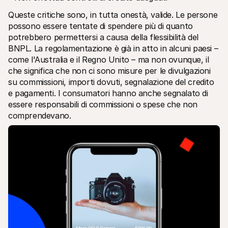
Queste critiche sono, in tutta onestà, valide. Le persone 
possono essere tentate di spendere più di quanto 
potrebbero permettersi a causa della flessibilità del 
BNPL. La regolamentazione è già in atto in alcuni paesi – 
come l'Australia e il Regno Unito – ma non ovunque, il 
che significa che non ci sono misure per le divulgazioni 
su commissioni, importi dovuti, segnalazione del credito 
e pagamenti. I consumatori hanno anche segnalato di 
essere responsabili di commissioni o spese che non 
comprendevano.