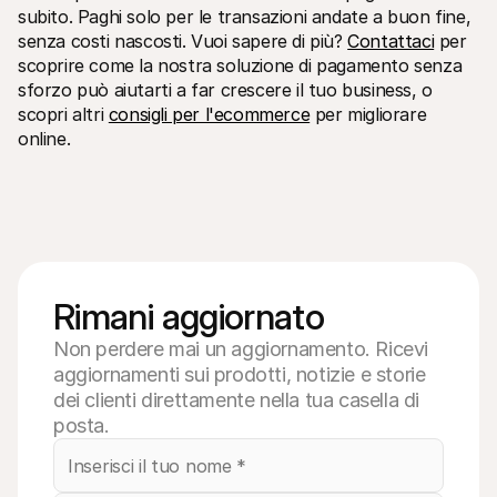
subito. Paghi solo per le transazioni andate a buon fine, 
senza costi nascosti. Vuoi sapere di più? 
Contattaci
 per 
scoprire come la nostra soluzione di pagamento senza 
sforzo può aiutarti a far crescere il tuo business, o 
scopri altri 
consigli per l'ecommerce
 per migliorare 
online.
Rimani aggiornato
Non perdere mai un aggiornamento. Ricevi
aggiornamenti sui prodotti, notizie e storie
dei clienti direttamente nella tua casella di
posta.