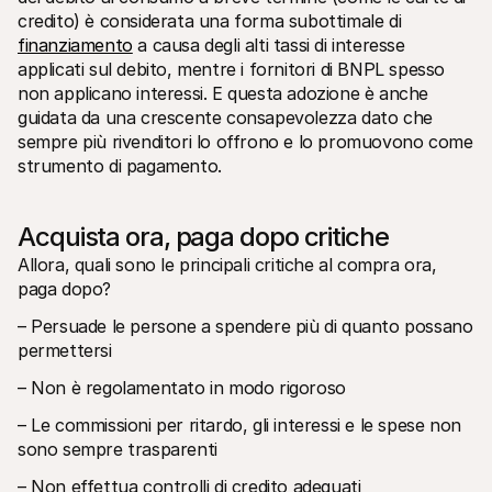
credito) è considerata una forma subottimale di 
finanziamento
 a causa degli alti tassi di interesse 
applicati sul debito, mentre i fornitori di BNPL spesso 
non applicano interessi. E questa adozione è anche 
guidata da una crescente consapevolezza dato che 
sempre più rivenditori lo offrono e lo promuovono come 
strumento di pagamento.
Acquista ora, paga dopo critiche
Allora, quali sono le principali critiche al compra ora, 
paga dopo?
– Persuade le persone a spendere più di quanto possano 
permettersi
– Non è regolamentato in modo rigoroso
– Le commissioni per ritardo, gli interessi e le spese non 
sono sempre trasparenti
– Non effettua controlli di credito adeguati