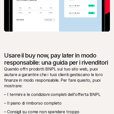
Usare il buy now, pay later in modo 
responsabile: una guida per i rivenditori
Quando offri prodotti BNPL sul tuo sito web, puoi 
aiutare a garantire che i tuoi clienti gestiscano le loro 
finanze in modo responsabile. Per fare questo, puoi 
mostrare:
– I termini e le condizioni completi dell'offerta BNPL
– Il piano di rimborso completo
– Consigli su come non spendere troppo