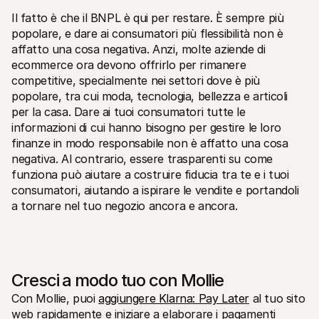
Il fatto è che il BNPL è qui per restare. È sempre più 
popolare, e dare ai consumatori più flessibilità non è 
affatto una cosa negativa. Anzi, molte aziende di 
ecommerce ora devono offrirlo per rimanere 
competitive, specialmente nei settori dove è più 
popolare, tra cui moda, tecnologia, bellezza e articoli 
per la casa. Dare ai tuoi consumatori tutte le 
informazioni di cui hanno bisogno per gestire le loro 
finanze in modo responsabile non è affatto una cosa 
negativa. Al contrario, essere trasparenti su come 
funziona può aiutare a costruire fiducia tra te e i tuoi 
consumatori, aiutando a ispirare le vendite e portandoli 
a tornare nel tuo negozio ancora e ancora.
Cresci a modo tuo con Mollie
Con Mollie, puoi 
aggiungere Klarna: Pay Later
 al tuo sito 
web rapidamente e iniziare a elaborare i pagamenti 