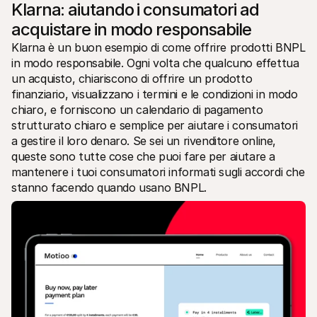
Klarna: aiutando i consumatori ad 
acquistare in modo responsabile
Klarna è un buon esempio di come offrire prodotti BNPL 
in modo responsabile. Ogni volta che qualcuno effettua 
un acquisto, chiariscono di offrire un prodotto 
finanziario, visualizzano i termini e le condizioni in modo 
chiaro, e forniscono un calendario di pagamento 
strutturato chiaro e semplice per aiutare i consumatori 
a gestire il loro denaro. Se sei un rivenditore online, 
queste sono tutte cose che puoi fare per aiutare a 
mantenere i tuoi consumatori informati sugli accordi che 
stanno facendo quando usano BNPL.