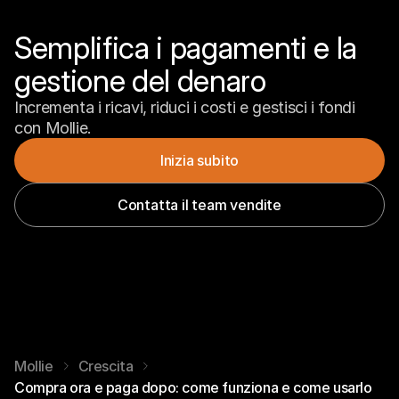
Semplifica i pagamenti e la 
gestione del denaro
Incrementa i ricavi, riduci i costi e gestisci i fondi 
con Mollie.
Inizia subito
Contatta il team vendite
Mollie
Crescita
Compra ora e paga dopo: come funziona e come usarlo