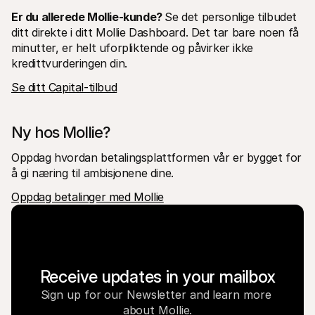
Er du allerede Mollie-kunde? 
Se det personlige tilbudet 
ditt direkte i ditt Mollie Dashboard. Det tar bare noen få 
minutter, er helt uforpliktende og påvirker ikke 
kredittvurderingen din.
Se ditt Capital-tilbud
Ny hos Mollie?
Oppdag hvordan betalingsplattformen vår er bygget for 
å gi næring til ambisjonene dine.
Oppdag betalinger med Mollie
Receive updates in your mailbox
Sign up for our Newsletter and learn more 
about Mollie.