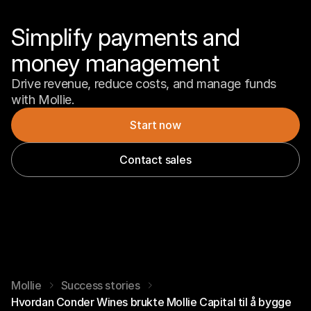
Simplify payments and 
money management
Drive revenue, reduce costs, and manage funds 
with Mollie.
Start now
Contact sales
Mollie
Success stories
Hvordan Conder Wines brukte Mollie Capital til å bygge