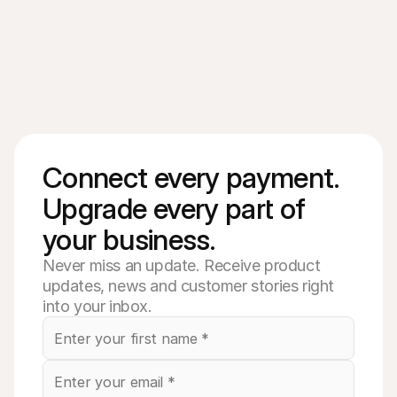
Connect every payment. 
Upgrade every part of 
your business. 
Never miss an update. Receive product
updates, news and customer stories right
into your inbox.