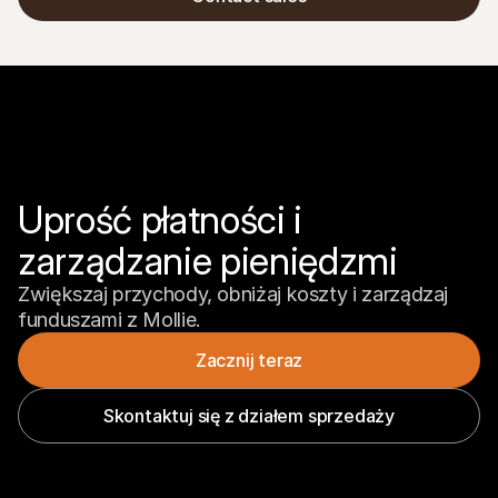
Uprość płatności i 
zarządzanie pieniędzmi
Zwiększaj przychody, obniżaj koszty i zarządzaj 
funduszami z Mollie.
Zacznij teraz
Skontaktuj się z działem sprzedaży