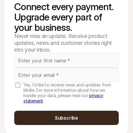
Connect every payment. 
Upgrade every part of 
your business. 
Never miss an update. Receive product
updates, news and customer stories right
into your inbox.
Yes, I’d like to receive news and updates from
Mollie. For more information about how we
handle your data, please read our
privacy
statement
.
Subscribe