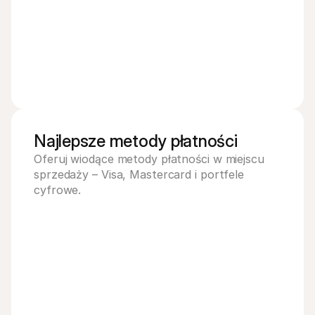
Najlepsze metody płatności 
Oferuj wiodące metody płatności w miejscu 
sprzedaży – Visa, Mastercard i portfele 
cyfrowe.