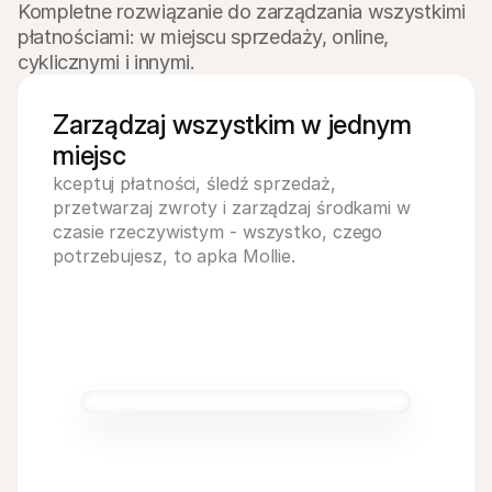
Kompletne rozwiązanie do zarządzania wszystkimi 
płatnościami: w miejscu sprzedaży, online, 
cyklicznymi i innymi.
Zarządzaj wszystkim w jednym
miejsc
kceptuj płatności, śledź sprzedaż, 
przetwarzaj zwroty i zarządzaj środkami w 
czasie rzeczywistym - wszystko, czego 
potrzebujesz, to apka Mollie. 