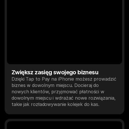
Zwiększ zasięg swojego biznesu
Dzięki Tap to Pay na iPhonie możesz prowadzić 
biznes w dowolnym miejscu. Docieraj do 
nowych klientów, przyjmować płatności w 
dowolnym miejscu i wdrażać nowe rozwiązania, 
takie jak rozładowywanie kolejek do kas.