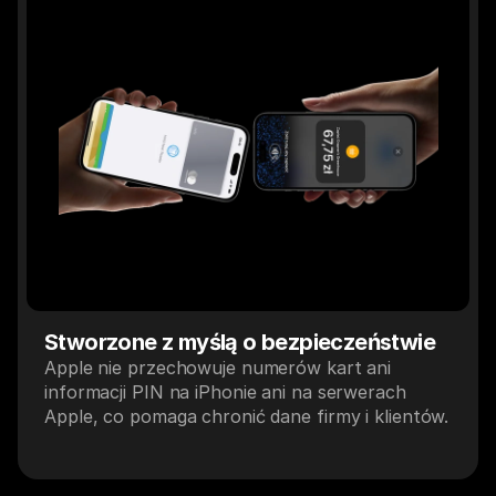
Stworzone z myślą o bezpieczeństwie
Apple nie przechowuje numerów kart ani 
informacji PIN na iPhonie ani na serwerach 
Apple, co pomaga chronić dane firmy i klientów.