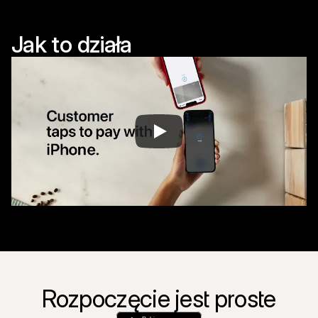
Jak to działa
Rozpoczęcie jest proste