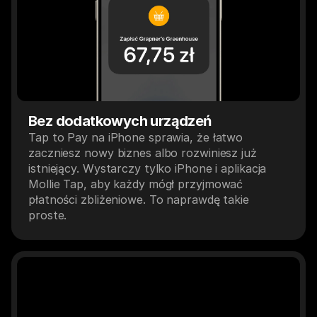
Bez dodatkowych urządzeń
Tap to Pay na iPhone sprawia, że łatwo 
zaczniesz nowy biznes albo rozwiniesz już 
istniejący. Wystarczy tylko iPhone i aplikacja 
Mollie Tap, aby każdy mógł przyjmować 
płatności zbliżeniowe. To naprawdę takie 
proste.