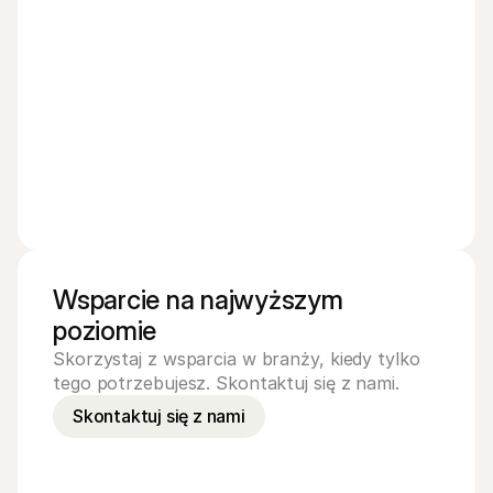
Wsparcie na najwyższym 
poziomie
Skorzystaj z wsparcia w branży, kiedy tylko 
tego potrzebujesz. Skontaktuj się z nami.
Skontaktuj się z nami