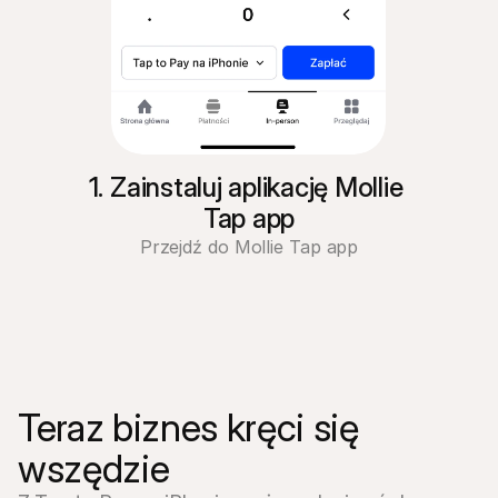
1. Zainstaluj aplikację Mollie 
Tap app
Przejdź do Mollie Tap app
Teraz biznes kręci się 
wszędzie