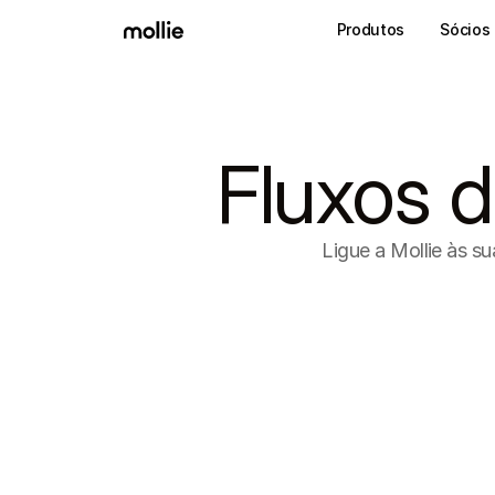
Produtos
Sócios
Fluxos 
Ligue a Mollie às su