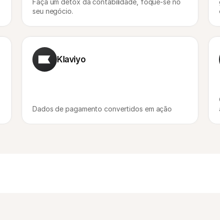
Faça um detox da contabilidade, foque-se no 
seu negócio.
Klaviyo
Dados de pagamento convertidos em ação