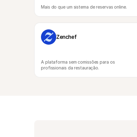
Mais do que um sistema de reservas online.
Zenchef
A plataforma sem comissões para os 
profissionais da restauração.