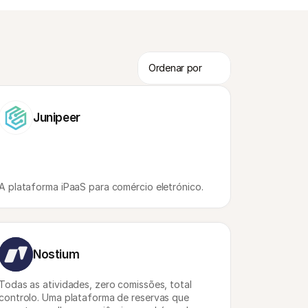
Junipeer
A plataforma iPaaS para comércio eletrónico.
Nostium
Todas as atividades, zero comissões, total 
controlo. Uma plataforma de reservas que 