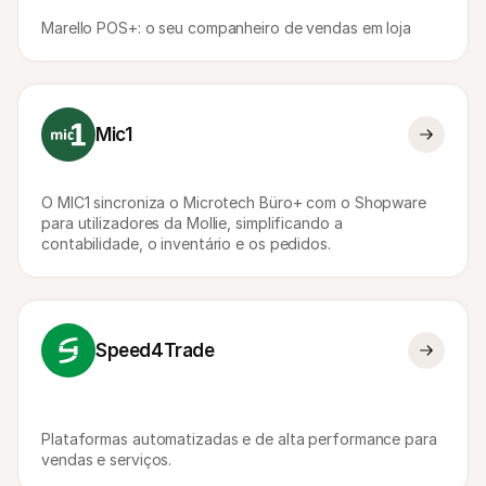
Marello POS+: o seu companheiro de vendas em loja
Mic1
O MIC1 sincroniza o Microtech Büro+ com o Shopware 
para utilizadores da Mollie, simplificando a 
contabilidade, o inventário e os pedidos.
Speed4Trade
Plataformas automatizadas e de alta performance para 
vendas e serviços.