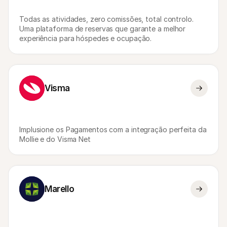
Todas as atividades, zero comissões, total controlo. 
Uma plataforma de reservas que garante a melhor 
experiência para hóspedes e ocupação.
Visma
Implusione os Pagamentos com a integração perfeita da 
Mollie e do Visma Net
Marello