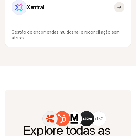
Xentral
Gestão de encomendas multicanal e reconciliação sem 
atritos
+150
Explore todas as 