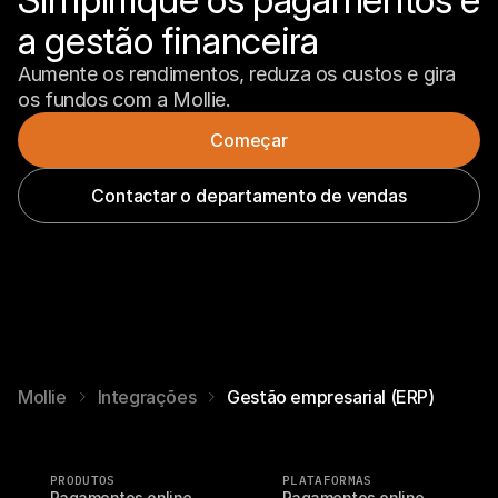
a gestão financeira
Aumente os rendimentos, reduza os custos e gira 
os fundos com a Mollie.
Começar
Contactar o departamento de vendas
Mollie
Integrações
Gestão empresarial (ERP)
PRODUTOS
PLATAFORMAS
Pagamentos online
Pagamentos online 