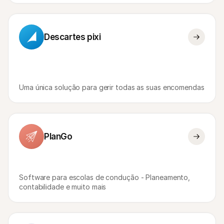
Descartes pixi
Uma única solução para gerir todas as suas encomendas
PlanGo
Software para escolas de condução - Planeamento, 
contabilidade e muito mais