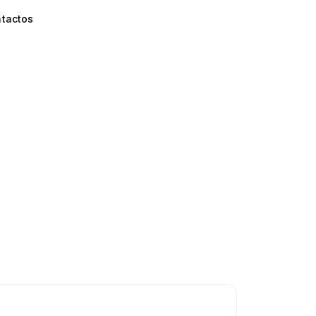
tactos