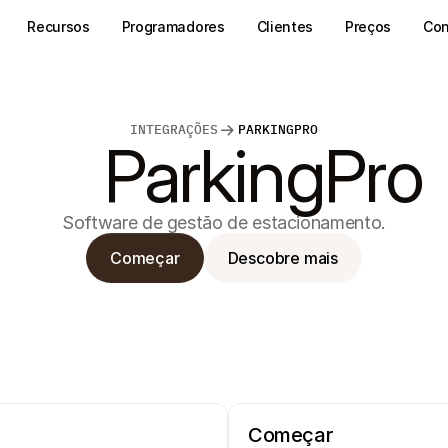
Recursos
Programadores
Clientes
Preços
Con
INTEGRAÇÕES
PARKINGPRO
ParkingPro
Software de gestão de estacionamento.
Começar
Descobre mais
Começar