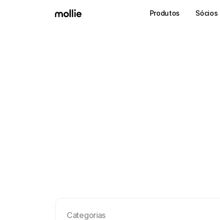
Produtos
Sócios
Categorias