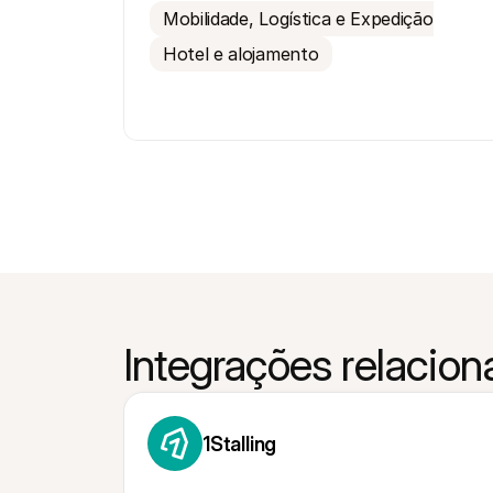
Mobilidade, Logística e Expedição
Hotel e alojamento
Integrações relacio
1Stalling