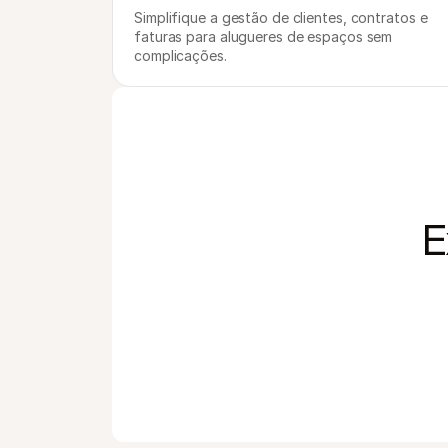
Simplifique a gestão de clientes, contratos e 
faturas para alugueres de espaços sem 
complicações.
E