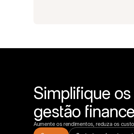
Simplifique os
gestão finance
Aumente os rendimentos, reduza os custos