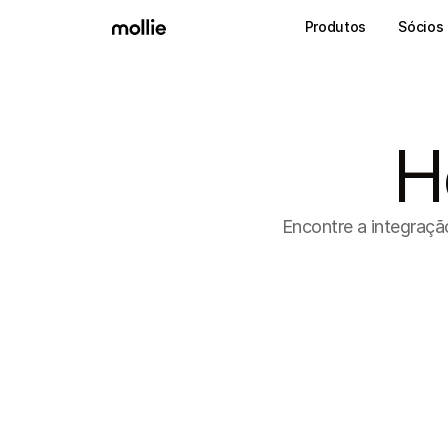
Produtos
Sócios
H
Encontre a integraçã