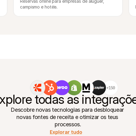
Reservas online para empresas de aluguer, 
campismo e hotéis.
+150
xplore todas as integraçõ
Descobre novas tecnologias para desbloquear 
novas fontes de receita e otimizar os teus 
processos.
Explorar tudo