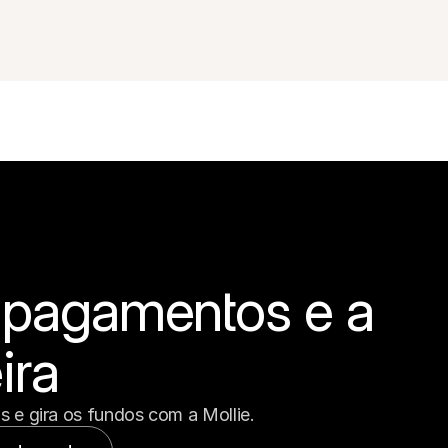
 pagamentos e a 
ira
 e gira os fundos com a Mollie.