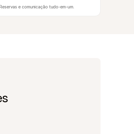
Reservas e comunicação tudo-em-um.
es