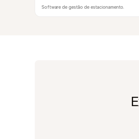
Software de gestão de estacionamento.
E