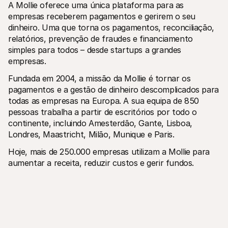
A Mollie oferece uma única plataforma para as 
empresas receberem pagamentos e gerirem o seu 
dinheiro. Uma que torna os pagamentos, reconciliação, 
relatórios, prevenção de fraudes e financiamento 
simples para todos – desde startups a grandes 
empresas.
Fundada em 2004, a missão da Mollie é tornar os 
pagamentos e a gestão de dinheiro descomplicados para 
todas as empresas na Europa. A sua equipa de 850 
pessoas trabalha a partir de escritórios por todo o 
continente, incluindo Amesterdão, Gante, Lisboa, 
Londres, Maastricht, Milão, Munique e Paris.
Hoje, mais de 250.000 empresas utilizam a Mollie para 
aumentar a receita, reduzir custos e gerir fundos.