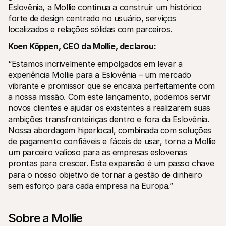
Eslovênia, a Mollie continua a construir um histórico 
forte de design centrado no usuário, serviços 
localizados e relações sólidas com parceiros.
Koen Köppen, CEO da Mollie, declarou:
“Estamos incrivelmente empolgados em levar a 
experiência Mollie para a Eslovênia – um mercado 
vibrante e promissor que se encaixa perfeitamente com 
a nossa missão. Com este lançamento, podemos servir 
novos clientes e ajudar os existentes a realizarem suas 
ambições transfronteiriças dentro e fora da Eslovênia. 
Nossa abordagem hiperlocal, combinada com soluções 
de pagamento confiáveis e fáceis de usar, torna a Mollie 
um parceiro valioso para as empresas eslovenas 
prontas para crescer. Esta expansão é um passo chave 
para o nosso objetivo de tornar a gestão de dinheiro 
sem esforço para cada empresa na Europa.”
Sobre a Mollie