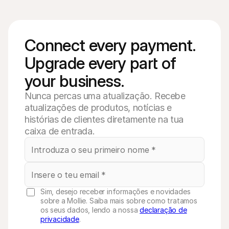
Connect every payment. 
Upgrade every part of 
your business. 
Nunca percas uma atualização. Recebe
atualizações de produtos, notícias e
histórias de clientes diretamente na tua
caixa de entrada.
Sim, desejo receber informações e novidades
sobre a Mollie. Saiba mais sobre como tratamos
os seus dados, lendo a nossa
declaração de
privacidade
.