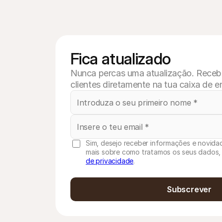
Fica atualizado
Nunca percas uma atualização. Recebe 
clientes diretamente na tua caixa de e
Sim, desejo receber informações e novidad
mais sobre como tratamos os seus dados,
de privacidade
.
Subscrever