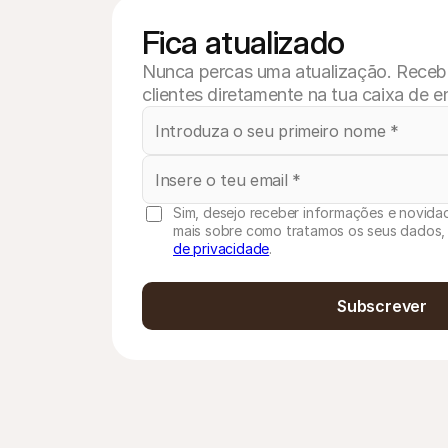
Fica atualizado
Nunca percas uma atualização. Recebe 
clientes diretamente na tua caixa de e
Sim, desejo receber informações e novidad
mais sobre como tratamos os seus dados,
de privacidade
.
Subscrever