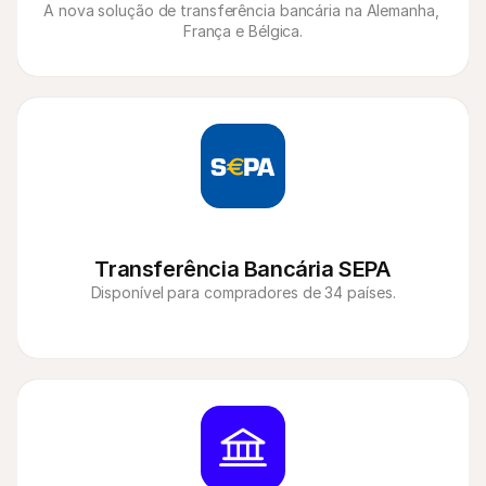
A nova solução de transferência bancária na Alemanha, 
França e Bélgica.
Transferência Bancária SEPA
Disponível para compradores de 34 países.