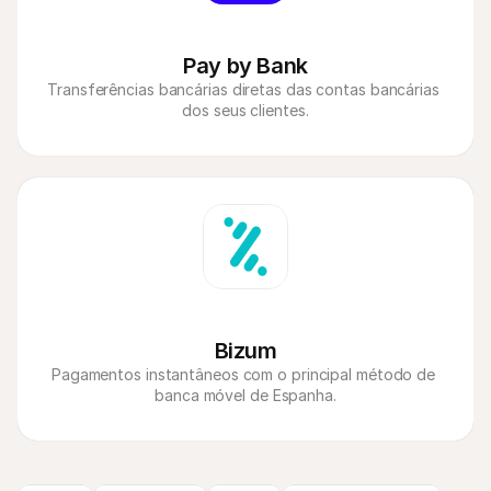
Pay by Bank
Transferências bancárias diretas das contas bancárias 
Bizum
Pagamentos instantâneos com o principal método de 
banca móvel de Espanha.