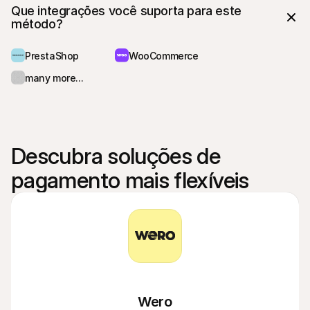
Que integrações você suporta para este 
método?
PrestaShop
WooCommerce
many more...
Descubra soluções de 
pagamento mais flexíveis
Wero