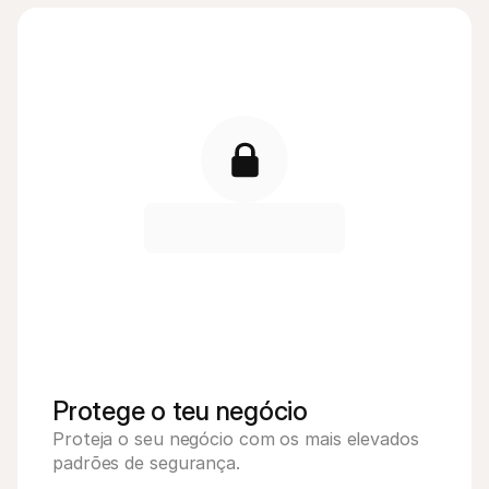
Protege o teu negócio 
Proteja o seu negócio com os mais elevados 
padrões de segurança.