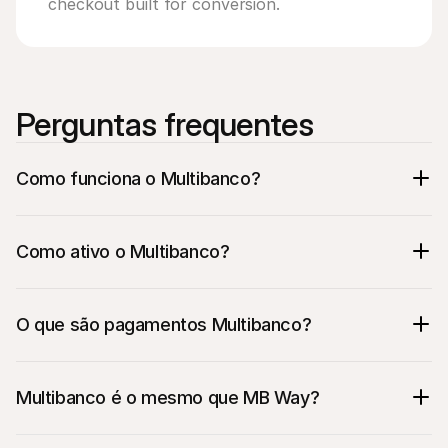
checkout built for conversion.
Perguntas frequentes
Como funciona o Multibanco?
Como ativo o Multibanco?
O que são pagamentos Multibanco?
Multibanco é o mesmo que MB Way?