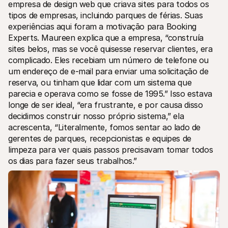
empresa de design web que criava sites para todos os 
tipos de empresas, incluindo parques de férias. Suas 
experiências aqui foram a motivação para Booking 
Experts. Maureen explica que a empresa, “construía 
sites belos, mas se você quisesse reservar clientes, era 
complicado. Eles recebiam um número de telefone ou 
um endereço de e-mail para enviar uma solicitação de 
reserva, ou tinham que lidar com um sistema que 
parecia e operava como se fosse de 1995.” Isso estava 
longe de ser ideal, “era frustrante, e por causa disso 
decidimos construir nosso próprio sistema,” ela 
acrescenta, “Literalmente, fomos sentar ao lado de 
gerentes de parques, recepcionistas e equipes de 
limpeza para ver quais passos precisavam tomar todos 
os dias para fazer seus trabalhos.”