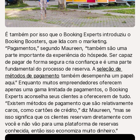
É também por isso que o Booking Experts introduziu o 
Booking Boosters, que lida com o marketing. 
“Pagamentos,” segundo Maureen, “também são uma 
parte importante da experiência do hóspede. Ser capaz 
de pagar de forma segura cria confiança e é uma parte 
fundamental do processo de reserva. A 
seleção de 
métodos de pagamento
 também desempenha um papel 
aqui.” Enquanto muitos empreendedores oferecem 
apenas uma gama limitada de pagamentos, o Booking 
Experts aconselha seus clientes a oferecerem de tudo. 
“Existem métodos de pagamento que são relativamente 
caros, como cartões de crédito,” diz Maureen, “mas se 
isso significa que os clientes reservam diretamente com 
você e não vão para uma plataforma de reservas 
conhecida, então isso economiza muito dinheiro.”