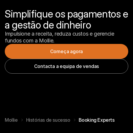
Simplifique os pagamentos e 
a gestão de dinheiro
Impulsione a receita, reduza custos e gerencie 
fundos com a Mollie.
Começa agora
Contacta a equipa de vendas
Mollie
Histórias de sucesso
Booking Experts