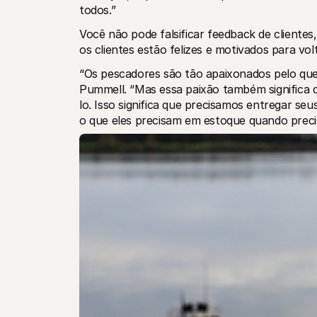
todos.”
Você não pode falsificar feedback de clientes
os clientes estão felizes e motivados para vol
“Os pescadores são tão apaixonados pelo que
Pummell. “Mas essa paixão também significa 
lo. Isso significa que precisamos entregar seu
o que eles precisam em estoque quando preci