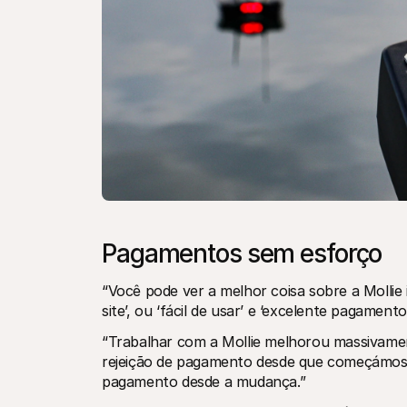
Pagamentos sem esforço
“Você pode ver a melhor coisa sobre a Mollie i
site’, ou ‘fácil de usar’ e ‘excelente pagamento
“Trabalhar com a Mollie melhorou massivamen
rejeição de pagamento desde que começámos 
pagamento desde a mudança.”