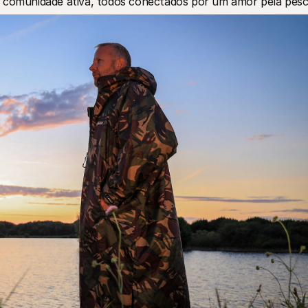
a comunidade ativa, todos conectados por um amor pela pesc