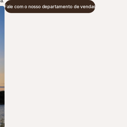
a.
Fale com o nosso departamento de vendas