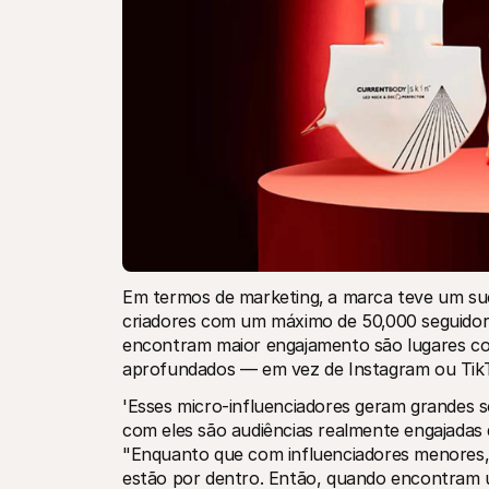
Em termos de marketing‚ a marca teve um su
criadores com um máximo de 50‚000 seguidore
encontram maior engajamento são lugares co
aprofundados — em vez de Instagram ou TikT
'Esses micro-influenciadores geram grandes 
com eles são audiências realmente engajadas 
"Enquanto que com influenciadores menores, 
estão por dentro. Então, quando encontram 