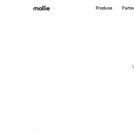
Produse
Parte