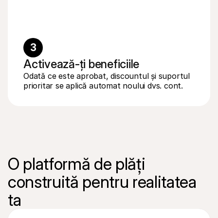
3
Activează-ți beneficiile
Odată ce este aprobat, discountul și suportul 
prioritar se aplică automat noului dvs. cont.
O platformă de plăți 
construită pentru realitatea 
ta