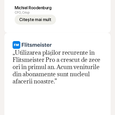
Michiel Roodenburg
CFO, Crisp
Citește mai mult
„Utilizarea plăților recurente în 
Flitsmeister Pro a crescut de zece 
ori în primul an. Acum veniturile 
din abonamente sunt nucleul 
afacerii noastre.”