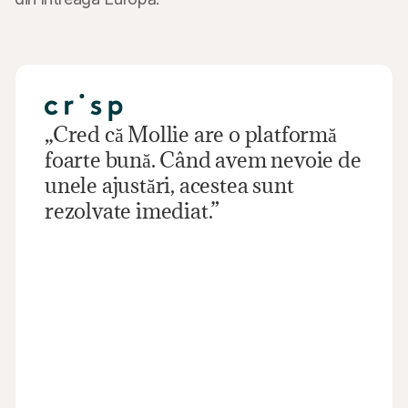
„Cred că Mollie are o platformă 
foarte bună. Când avem nevoie de 
unele ajustări, acestea sunt 
rezolvate imediat.”