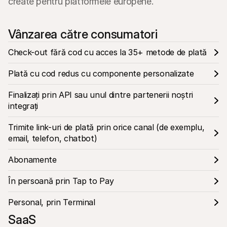
create pentru platformele europene.
Vânzarea către consumatori
Check-out fără cod cu acces la 35+ metode de plată
Plată cu cod redus cu componente personalizate
Finalizați prin API sau unul dintre partenerii noștri 
integrați
Trimite link-uri de plată prin orice canal (de exemplu, 
email, telefon, chatbot)
Abonamente
În persoană prin Tap to Pay
Personal, prin Terminal
SaaS