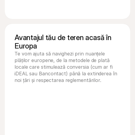
Avantajul tău de teren acasă în
Europa
Te vom ajuta să navighezi prin nuanțele 
plăților europene, de la metodele de plată 
locale care stimulează conversia (cum ar fi 
iDEAL sau Bancontact) până la extinderea în 
noi țări și respectarea reglementărilor.