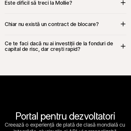
Este dificil să treci la Mollie?
Chiar nu există un contract de blocare?
Ce te faci dacă nu ai investiții de la fonduri de 
capital de risc, dar crești rapid?
Portal pentru dezvoltatori
Creează o experiență de plată de clasă mondială cu 