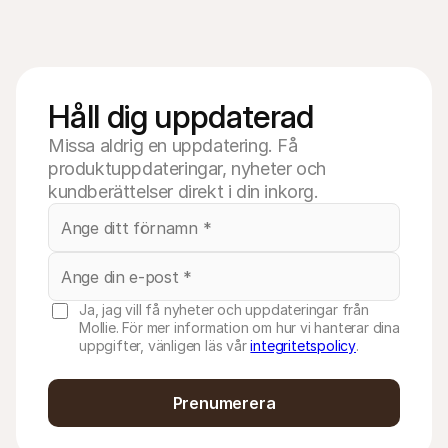
Håll dig uppdaterad
Missa aldrig en uppdatering. Få
produktuppdateringar, nyheter och
kundberättelser direkt i din inkorg.
Ja, jag vill få nyheter och uppdateringar från
Mollie. För mer information om hur vi hanterar dina
uppgifter, vänligen läs vår
integritetspolicy
.
Prenumerera