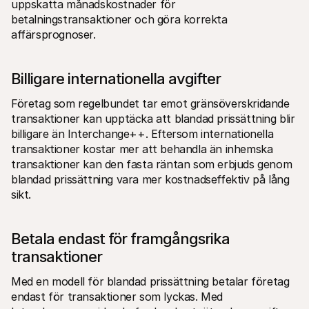
uppskatta månadskostnader för 
betalningstransaktioner och göra korrekta 
affärsprognoser.
Billigare internationella avgifter
Företag som regelbundet tar emot gränsöverskridande 
transaktioner kan upptäcka att blandad prissättning blir 
billigare än Interchange++. Eftersom internationella 
transaktioner kostar mer att behandla än inhemska 
transaktioner kan den fasta räntan som erbjuds genom 
blandad prissättning vara mer kostnadseffektiv på lång 
sikt.
Betala endast för framgångsrika 
transaktioner
Med en modell för blandad prissättning betalar företag 
endast för transaktioner som lyckas. Med 