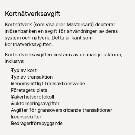
Kortnätverksavgift
Kortnätverk (som Visa eller Mastercard) debiterar 
inlösenbanken en avgift för användningen av deras 
system och nätverk. Detta är känt som 
kortnätverksavgiften. 
Kortnätverksavgiften bestäms av en mängd faktorer, 
inklusive:
Typ av kort
Typ av transaktion
Genomsnittligt transaktionsvärde
Företagets plats
Säkerhetsprotokoll
Auktoriseringsavgifter
Avgifter för gränsöverskridande transaktioner
Licensavgifter
Bedrägeriförebyggande