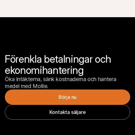
Förenkla betalningar och 
ekonomihantering
Öka intäkterna, sänk kostnaderna och hantera 
medel med Mollie.
Börja nu
Kontakta säljare