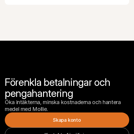
Förenkla betalningar och 
pengahantering
Öka intäkterna, minska kostnaderna och hantera 
medel med Mollie.
Skapa konto