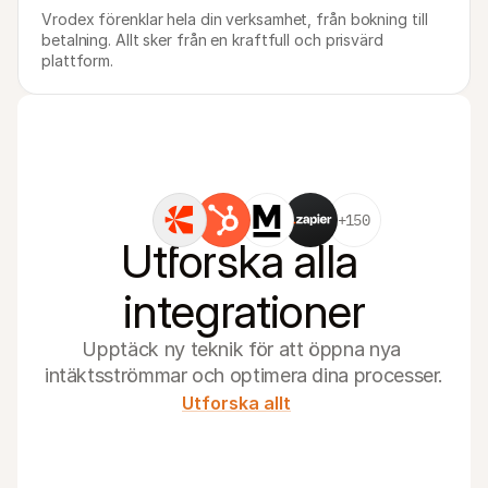
Vrodex förenklar hela din verksamhet, från bokning till 
betalning. Allt sker från en kraftfull och prisvärd 
plattform.
+150
Utforska alla 
integrationer
Upptäck ny teknik för att öppna nya 
intäktsströmmar och optimera dina processer.
Utforska allt