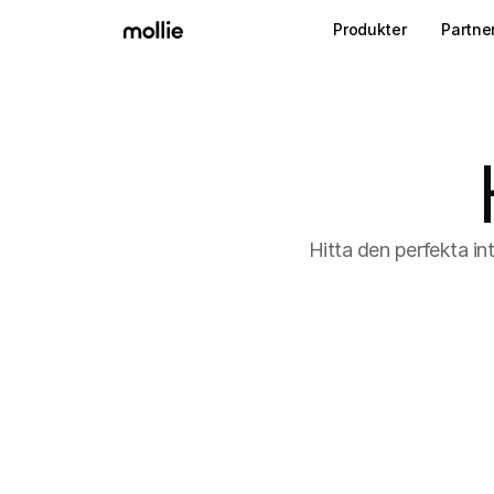
Produkter
Partne
Hitta den perfekta int