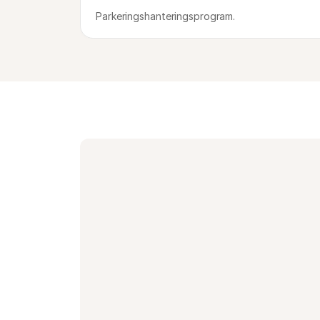
Parkeringshanteringsprogram.