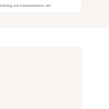
Bokning och kommunikation i ett.
r