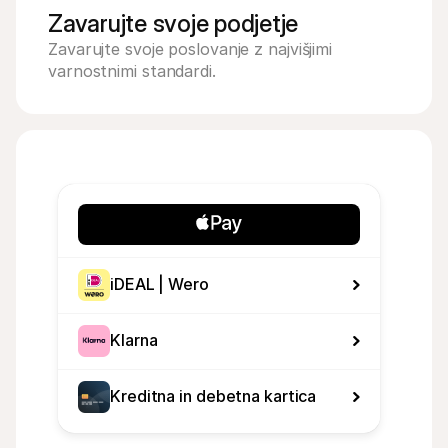
Zavarujte svoje podjetje
Zavarujte svoje poslovanje z najvišjimi 
varnostnimi standardi.
iDEAL | Wero
Klarna
Kreditna in debetna kartica