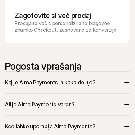
Zagotovite si več prodaj
Prodajajte več s personalizirano blagovno 
znamko Checkout, zasnovano za konverzijo.
Pogosta vprašanja
Kaj je Alma Payments in kako deluje?
Ali je Alma Payments varen?
Kdo lahko uporablja Alma Payments?