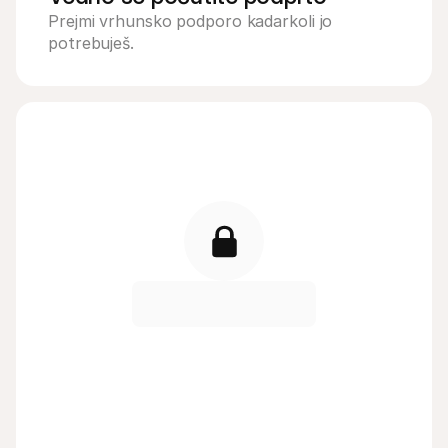
Prejmi vrhunsko podporo kadarkoli jo 
potrebuješ.