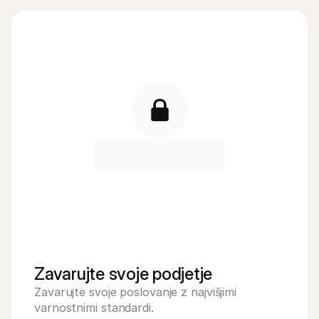
Zavarujte svoje podjetje
Zavarujte svoje poslovanje z najvišjimi 
varnostnimi standardi.