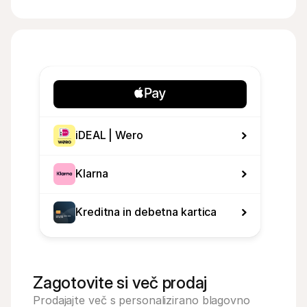
iDEAL | Wero
Klarna
Kreditna in debetna kartica
Zagotovite si več prodaj
Prodajajte več s personalizirano blagovno 