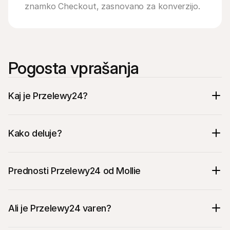
znamko Checkout, zasnovano za konverzijo.
Pogosta vprašanja
Kaj je Przelewy24?
Kako deluje?
Prednosti Przelewy24 od Mollie
Ali je Przelewy24 varen?