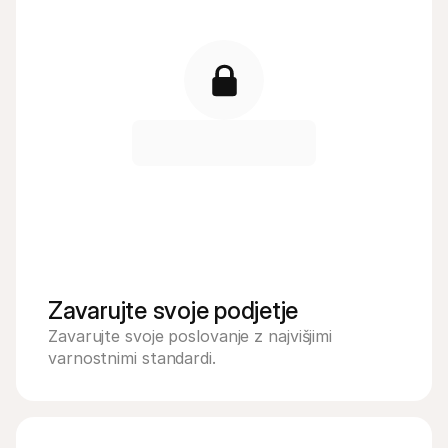
Zavarujte svoje podjetje
Zavarujte svoje poslovanje z najvišjimi 
varnostnimi standardi.