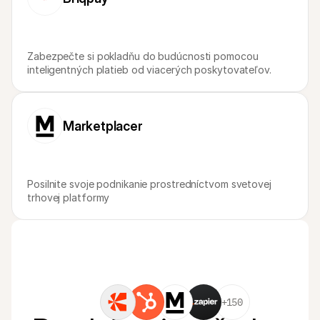
Zabezpečte si pokladňu do budúcnosti pomocou 
inteligentných platieb od viacerých poskytovateľov.
Marketplacer
Posilnite svoje podnikanie prostredníctvom svetovej 
trhovej platformy
+150