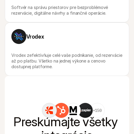
Softvér na správu priestorov pre bezproblémové 
rezervácie, digitálne návrhy a finančné operácie.
Vrodex
Vrodex zefektívňuje celé vaše podnikanie, od rezervácie 
až po platbu. Všetko na jednej výkone a cenovo 
dostupnej platforme.
+150
Preskúmajte všetky 