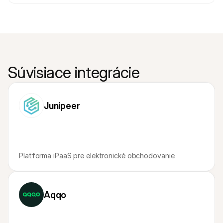
Súvisiace integrácie
Junipeer
Platforma iPaaS pre elektronické obchodovanie.
Aqqo