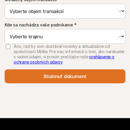
Kde sa nachádza vaše podnikanie
*
Áno, rád by som dostával novinky a aktualizácie od
spoločnosti Mollie. Pre viac informácií o tom, ako narábame
s vašimi údajmi, si prosím prečítajte naše
prehlásenie o
ochrane osobných údajov
.
Stiahnuť dokument